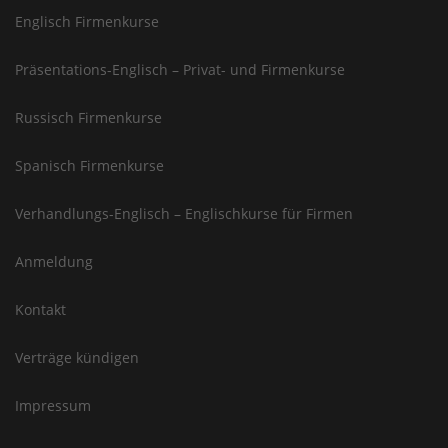
Englisch Firmenkurse
Präsentations-Englisch – Privat- und Firmenkurse
Russisch Firmenkurse
Spanisch Firmenkurse
Verhandlungs-Englisch – Englischkurse für Firmen
Anmeldung
Kontakt
Verträge kündigen
Impressum