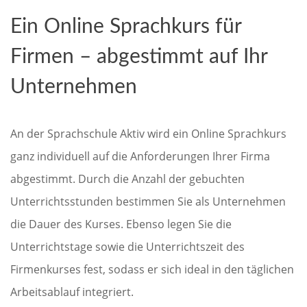
Ein Online Sprachkurs für
Firmen – abgestimmt auf Ihr
Unternehmen
An der Sprachschule Aktiv wird ein Online Sprachkurs
ganz individuell auf die Anforderungen Ihrer Firma
abgestimmt. Durch die Anzahl der gebuchten
Unterrichtsstunden bestimmen Sie als Unternehmen
die Dauer des Kurses. Ebenso legen Sie die
Unterrichtstage sowie die Unterrichtszeit des
Firmenkurses fest, sodass er sich ideal in den täglichen
Arbeitsablauf integriert.