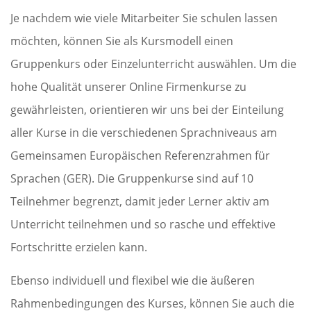
Je nachdem wie viele Mitarbeiter Sie schulen lassen
möchten, können Sie als Kursmodell einen
Gruppenkurs oder Einzelunterricht auswählen. Um die
hohe Qualität unserer Online Firmenkurse zu
gewährleisten, orientieren wir uns bei der Einteilung
aller Kurse in die verschiedenen Sprachniveaus am
Gemeinsamen Europäischen Referenzrahmen für
Sprachen (GER). Die Gruppenkurse sind auf 10
Teilnehmer begrenzt, damit jeder Lerner aktiv am
Unterricht teilnehmen und so rasche und effektive
Fortschritte erzielen kann.
Ebenso individuell und flexibel wie die äußeren
Rahmenbedingungen des Kurses, können Sie auch die