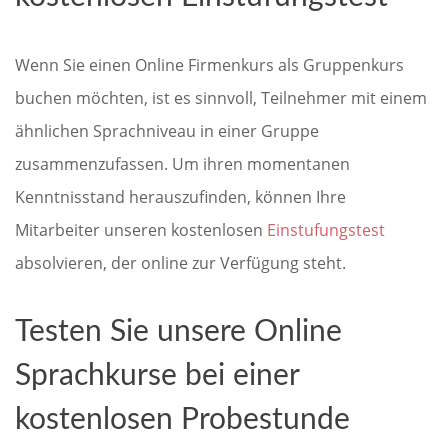
Wenn Sie einen Online Firmenkurs als Gruppenkurs
buchen möchten, ist es sinnvoll, Teilnehmer mit einem
ähnlichen Sprachniveau in einer Gruppe
zusammenzufassen. Um ihren momentanen
Kenntnisstand herauszufinden, können Ihre
Mitarbeiter unseren kostenlosen
Einstufungstest
absolvieren, der online zur Verfügung steht.
Testen Sie unsere Online
Sprachkurse bei einer
kostenlosen Probestunde