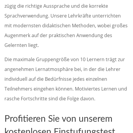
zügig die richtige Aussprache und die korrekte
Sprachverwendung. Unsere Lehrkräfte unterrichten
mit modernsten didaktischen Methoden, wobei großes
Augenmerk auf der praktischen Anwendung des
Gelernten liegt.
Die maximale Gruppengröße von 10 Lernern trägt zur
angenehmen Lernatmosphäre bei, in der die Lehrer
individuell auf die Bedürfnisse jedes einzelnen
Teilnehmers eingehen können. Motiviertes Lernen und
rasche Fortschritte sind die Folge davon.
Profitieren Sie von unserem
kostenlosen Einstufungstest