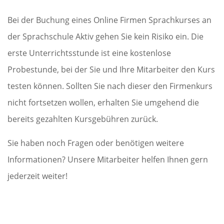
Bei der Buchung eines Online Firmen Sprachkurses an
der Sprachschule Aktiv gehen Sie kein Risiko ein. Die
erste Unterrichtsstunde ist eine kostenlose
Probestunde, bei der Sie und Ihre Mitarbeiter den Kurs
testen können. Sollten Sie nach dieser den Firmenkurs
nicht fortsetzen wollen, erhalten Sie umgehend die
bereits gezahlten Kursgebühren zurück.
Sie haben noch Fragen oder benötigen weitere
Informationen? Unsere Mitarbeiter helfen Ihnen gern
jederzeit weiter!