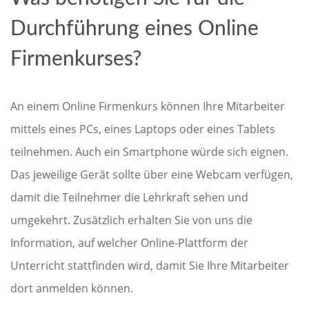
Durchführung eines Online
Firmenkurses?
An einem Online Firmenkurs können Ihre Mitarbeiter
mittels eines PCs, eines Laptops oder eines Tablets
teilnehmen. Auch ein Smartphone würde sich eignen.
Das jeweilige Gerät sollte über eine Webcam verfügen,
damit die Teilnehmer die Lehrkraft sehen und
umgekehrt. Zusätzlich erhalten Sie von uns die
Information, auf welcher Online-Plattform der
Unterricht stattfinden wird, damit Sie Ihre Mitarbeiter
dort anmelden können.