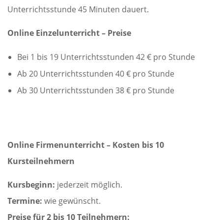
Unterrichtsstunde 45 Minuten dauert.
Online Einzelunterricht – Preise
Bei 1 bis 19 Unterrichtsstunden 42 € pro Stunde
Ab 20 Unterrichtsstunden 40 € pro Stunde
Ab 30 Unterrichtsstunden 38 € pro Stunde
Online Firmenunterricht – Kosten bis 10
Kursteilnehmern
Kursbeginn:
jederzeit möglich.
Termine:
wie gewünscht.
Preise für 2 bis 10 Teilnehmern: