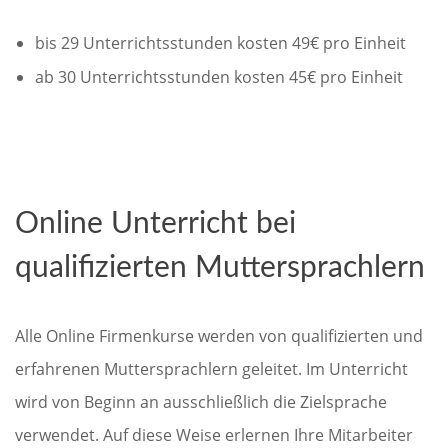
bis 29 Unterrichtsstunden kosten 49€ pro Einheit
ab 30 Unterrichtsstunden kosten 45€ pro Einheit
Online Unterricht bei
qualifizierten Muttersprachlern
Alle Online Firmenkurse werden von qualifizierten und
erfahrenen Muttersprachlern geleitet. Im Unterricht
wird von Beginn an ausschließlich die Zielsprache
verwendet. Auf diese Weise erlernen Ihre Mitarbeiter