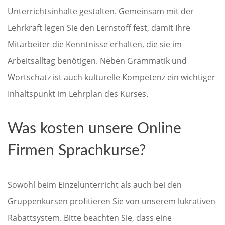
Unterrichtsinhalte gestalten. Gemeinsam mit der
Lehrkraft legen Sie den Lernstoff fest, damit Ihre
Mitarbeiter die Kenntnisse erhalten, die sie im
Arbeitsalltag benötigen. Neben Grammatik und
Wortschatz ist auch kulturelle Kompetenz ein wichtiger
Inhaltspunkt im Lehrplan des Kurses.
Was kosten unsere Online
Firmen Sprachkurse?
Sowohl beim Einzelunterricht als auch bei den
Gruppenkursen profitieren Sie von unserem lukrativen
Rabattsystem. Bitte beachten Sie, dass eine