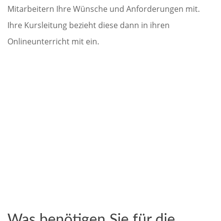
Mitarbeitern Ihre Wünsche und Anforderungen mit.
Ihre Kursleitung bezieht diese dann in ihren
Onlineunterricht mit ein.
Was benötigen Sie für die