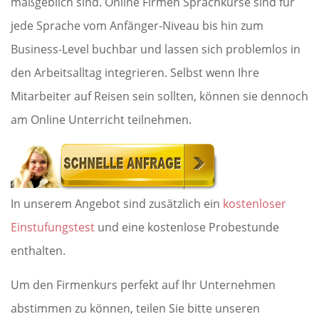
maßgeblich sind. Online Firmen Sprachkurse sind für
jede Sprache vom Anfänger-Niveau bis hin zum
Business-Level buchbar und lassen sich problemlos in
den Arbeitsalltag integrieren. Selbst wenn Ihre
Mitarbeiter auf Reisen sein sollten, können sie dennoch
am Online Unterricht teilnehmen.
In unserem Angebot sind zusätzlich ein
kostenloser
Einstufungstest
und eine kostenlose Probestunde
enthalten.
Um den Firmenkurs perfekt auf Ihr Unternehmen
abstimmen zu können, teilen Sie bitte unseren