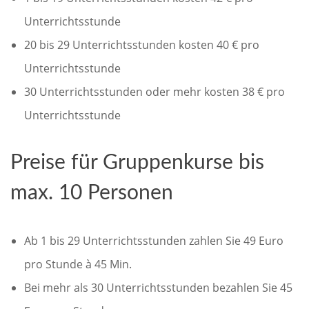
Unterrichtsstunde
20 bis 29 Unterrichtsstunden kosten 40 € pro
Unterrichtsstunde
30 Unterrichtsstunden oder mehr kosten 38 € pro
Unterrichtsstunde
Preise für Gruppenkurse bis
max. 10 Personen
Ab 1 bis 29 Unterrichtsstunden zahlen Sie 49 Euro
pro Stunde à 45 Min.
Bei mehr als 30 Unterrichtsstunden bezahlen Sie 45