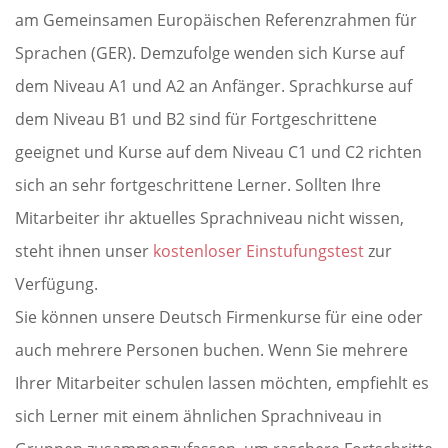
am Gemeinsamen Europäischen Referenzrahmen für
Sprachen (GER). Demzufolge wenden sich Kurse auf
dem Niveau A1 und A2 an Anfänger. Sprachkurse auf
dem Niveau B1 und B2 sind für Fortgeschrittene
geeignet und Kurse auf dem Niveau C1 und C2 richten
sich an sehr fortgeschrittene Lerner. Sollten Ihre
Mitarbeiter ihr aktuelles Sprachniveau nicht wissen,
steht ihnen unser
kostenloser Einstufungstest
zur
Verfügung.
Sie können unsere Deutsch Firmenkurse für eine oder
auch mehrere Personen buchen. Wenn Sie mehrere
Ihrer Mitarbeiter schulen lassen möchten, empfiehlt es
sich Lerner mit einem ähnlichen Sprachniveau in