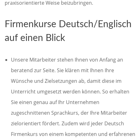
praxisorientierte Weise beizubringen.
Firmenkurse Deutsch/Englisch
auf einen Blick
Unsere Mitarbeiter stehen Ihnen von Anfang an
beratend zur Seite. Sie klären mit Ihnen Ihre
Wünsche und Zielsetzungen ab, damit diese im
Unterricht umgesetzt werden können. So erhalten
Sie einen genau auf Ihr Unternehmen
zugeschnittenen Sprachkurs, der Ihre Mitarbeiter
zielorientiert fördert. Zudem wird jeder Deutsch
Firmenkurs von einem kompetenten und erfahrenen