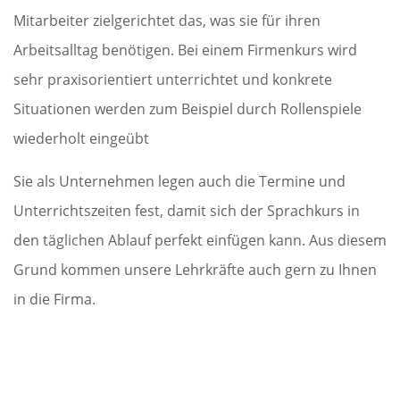
Mitarbeiter zielgerichtet das, was sie für ihren
Arbeitsalltag benötigen. Bei einem Firmenkurs wird
sehr praxisorientiert unterrichtet und konkrete
Situationen werden zum Beispiel durch Rollenspiele
wiederholt eingeübt
Sie als Unternehmen legen auch die Termine und
Unterrichtszeiten fest, damit sich der Sprachkurs in
den täglichen Ablauf perfekt einfügen kann. Aus diesem
Grund kommen unsere Lehrkräfte auch gern zu Ihnen
in die Firma.