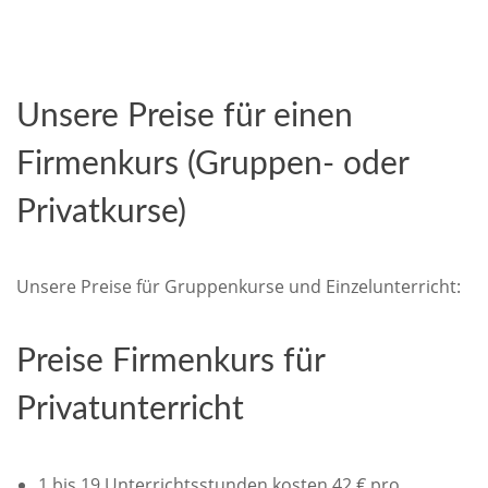
Unsere Preise für einen
Firmenkurs (Gruppen- oder
Privatkurse)
Unsere Preise für Gruppenkurse und Einzelunterricht:
Preise Firmenkurs für
Privatunterricht
1 bis 19 Unterrichtsstunden kosten 42 € pro