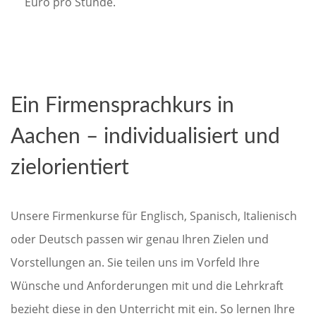
Euro pro Stunde.
Ein Firmensprachkurs in
Aachen – individualisiert und
zielorientiert
Unsere Firmenkurse für Englisch, Spanisch, Italienisch
oder Deutsch passen wir genau Ihren Zielen und
Vorstellungen an. Sie teilen uns im Vorfeld Ihre
Wünsche und Anforderungen mit und die Lehrkraft
bezieht diese in den Unterricht mit ein. So lernen Ihre