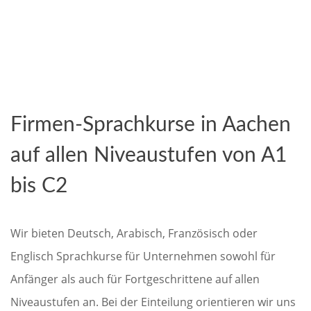
Firmen-Sprachkurse in Aachen
auf allen Niveaustufen von A1
bis C2
Wir bieten Deutsch, Arabisch, Französisch oder
Englisch Sprachkurse für Unternehmen sowohl für
Anfänger als auch für Fortgeschrittene auf allen
Niveaustufen an. Bei der Einteilung orientieren wir uns