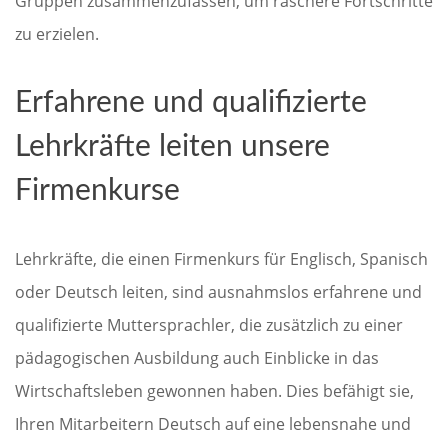
Gruppen zusammenzufassen, um raschere Fortschritte
zu erzielen.
Erfahrene und qualifizierte
Lehrkräfte leiten unsere
Firmenkurse
Lehrkräfte, die einen Firmenkurs für Englisch, Spanisch
oder Deutsch leiten, sind ausnahmslos erfahrene und
qualifizierte Muttersprachler, die zusätzlich zu einer
pädagogischen Ausbildung auch Einblicke in das
Wirtschaftsleben gewonnen haben. Dies befähigt sie,
Ihren Mitarbeitern Deutsch auf eine lebensnahe und