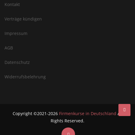
Kontakt
Verträge kündigen
Impressum
AGB
Datenschutz
Widerrufsbelehrung
Copyright ©2021-2026
Firmenkurse in Deutschland
All
Rights Reserved.