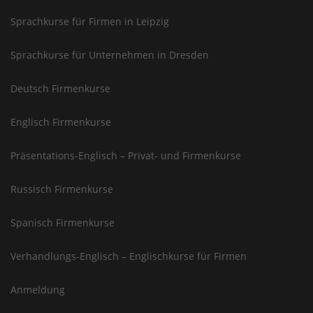
Sprachkurse für Firmen in Leipzig
Sprachkurse für Unternehmen in Dresden
Deutsch Firmenkurse
Englisch Firmenkurse
Präsentations-Englisch – Privat- und Firmenkurse
Russisch Firmenkurse
Spanisch Firmenkurse
Verhandlungs-Englisch – Englischkurse für Firmen
Anmeldung