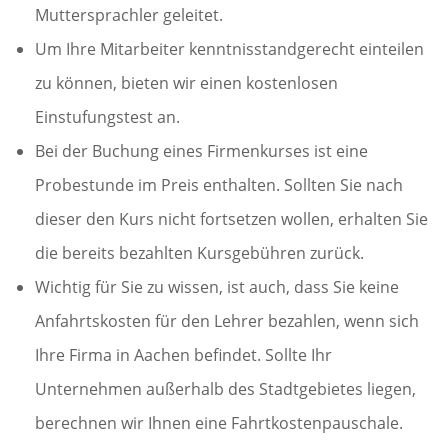
Muttersprachler geleitet.
Um Ihre Mitarbeiter kenntnisstandgerecht einteilen
zu können, bieten wir einen kostenlosen
Einstufungstest an.
Bei der Buchung eines Firmenkurses ist eine
Probestunde im Preis enthalten. Sollten Sie nach
dieser den Kurs nicht fortsetzen wollen, erhalten Sie
die bereits bezahlten Kursgebühren zurück.
Wichtig für Sie zu wissen, ist auch, dass Sie keine
Anfahrtskosten für den Lehrer bezahlen, wenn sich
Ihre Firma in Aachen befindet. Sollte Ihr
Unternehmen außerhalb des Stadtgebietes liegen,
berechnen wir Ihnen eine Fahrtkostenpauschale.