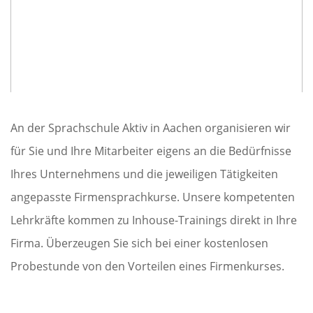
An der Sprachschule Aktiv in Aachen organisieren wir
für Sie und Ihre Mitarbeiter eigens an die Bedürfnisse
Ihres Unternehmens und die jeweiligen Tätigkeiten
angepasste Firmensprachkurse. Unsere kompetenten
Lehrkräfte kommen zu Inhouse-Trainings direkt in Ihre
Firma. Überzeugen Sie sich bei einer kostenlosen
Probestunde von den Vorteilen eines Firmenkurses.