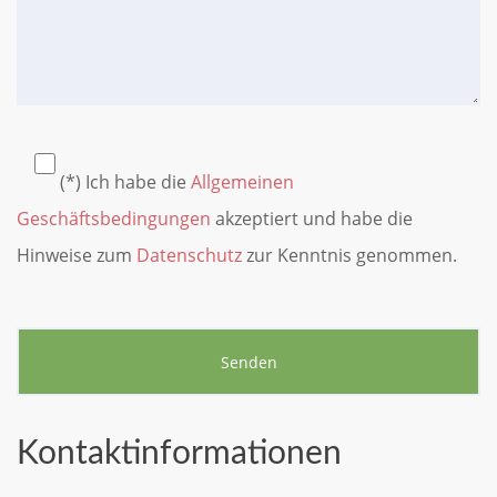
(*) Ich habe die
Allgemeinen
Geschäftsbedingungen
akzeptiert und habe die
Hinweise zum
Datenschutz
zur Kenntnis genommen.
Kontaktinformationen