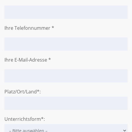
Ihre Telefonnummer *
Ihre E-Mail-Adresse *
Platz/Ort/Land*:
Unterrichtsform*: