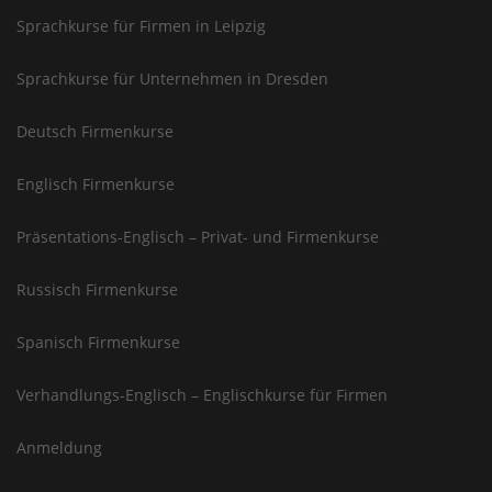
Sprachkurse für Firmen in Leipzig
Sprachkurse für Unternehmen in Dresden
Deutsch Firmenkurse
Englisch Firmenkurse
Präsentations-Englisch – Privat- und Firmenkurse
Russisch Firmenkurse
Spanisch Firmenkurse
Verhandlungs-Englisch – Englischkurse für Firmen
Anmeldung