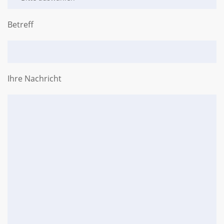
Betreff
Ihre Nachricht