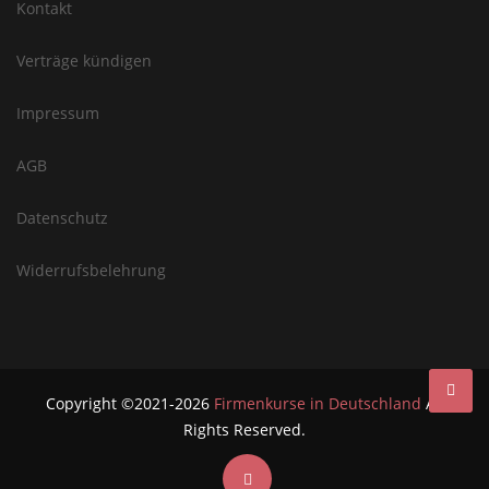
Kontakt
Verträge kündigen
Impressum
AGB
Datenschutz
Widerrufsbelehrung
Copyright ©2021-2026
Firmenkurse in Deutschland
All
Rights Reserved.