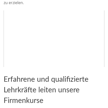
zu erzielen.
Erfahrene und qualifizierte
Lehrkräfte leiten unsere
Firmenkurse