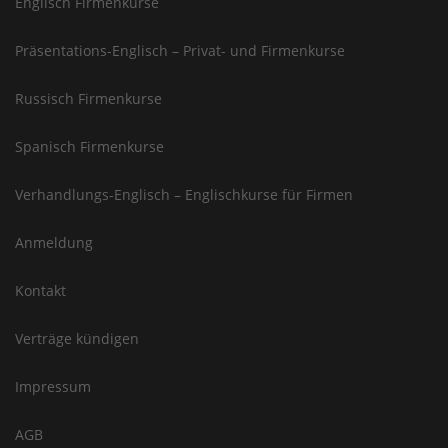
Englisch Firmenkurse
Präsentations-Englisch – Privat- und Firmenkurse
Russisch Firmenkurse
Spanisch Firmenkurse
Verhandlungs-Englisch – Englischkurse für Firmen
Anmeldung
Kontakt
Verträge kündigen
Impressum
AGB