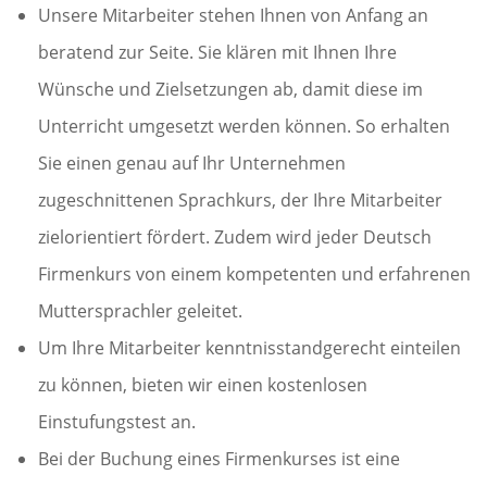
Unsere Mitarbeiter stehen Ihnen von Anfang an
beratend zur Seite. Sie klären mit Ihnen Ihre
Wünsche und Zielsetzungen ab, damit diese im
Unterricht umgesetzt werden können. So erhalten
Sie einen genau auf Ihr Unternehmen
zugeschnittenen Sprachkurs, der Ihre Mitarbeiter
zielorientiert fördert. Zudem wird jeder Deutsch
Firmenkurs von einem kompetenten und erfahrenen
Muttersprachler geleitet.
Um Ihre Mitarbeiter kenntnisstandgerecht einteilen
zu können, bieten wir einen kostenlosen
Einstufungstest an.
Bei der Buchung eines Firmenkurses ist eine