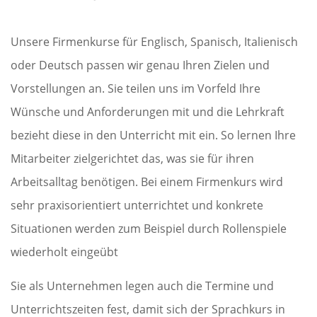
Unsere Firmenkurse für Englisch, Spanisch, Italienisch
oder Deutsch passen wir genau Ihren Zielen und
Vorstellungen an. Sie teilen uns im Vorfeld Ihre
Wünsche und Anforderungen mit und die Lehrkraft
bezieht diese in den Unterricht mit ein. So lernen Ihre
Mitarbeiter zielgerichtet das, was sie für ihren
Arbeitsalltag benötigen. Bei einem Firmenkurs wird
sehr praxisorientiert unterrichtet und konkrete
Situationen werden zum Beispiel durch Rollenspiele
wiederholt eingeübt
Sie als Unternehmen legen auch die Termine und
Unterrichtszeiten fest, damit sich der Sprachkurs in