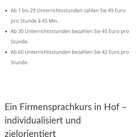
Ab 1 bis 29 Unterrichtsstunden zahlen Sie 49 Euro
pro Stunde à 45 Min.
Ab 30 Unterrichtsstunden bezahlen Sie 45 Euro pro
Stunde.
Ab 60 Unterrichtsstunden bezahlen Sie 42 Euro pro
Stunde.
Ein Firmensprachkurs in Hof –
individualisiert und
zielorientiert