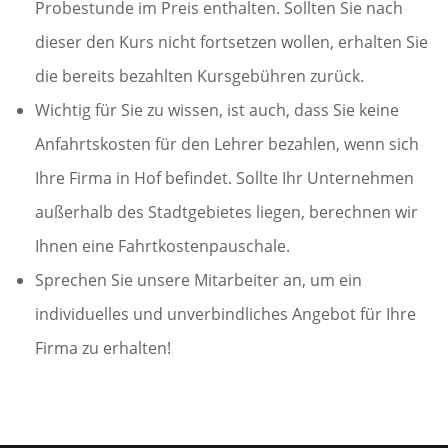
Probestunde im Preis enthalten. Sollten Sie nach
dieser den Kurs nicht fortsetzen wollen, erhalten Sie
die bereits bezahlten Kursgebühren zurück.
Wichtig für Sie zu wissen, ist auch, dass Sie keine
Anfahrtskosten für den Lehrer bezahlen, wenn sich
Ihre Firma in Hof befindet. Sollte Ihr Unternehmen
außerhalb des Stadtgebietes liegen, berechnen wir
Ihnen eine Fahrtkostenpauschale.
Sprechen Sie unsere Mitarbeiter an, um ein
individuelles und unverbindliches Angebot für Ihre
Firma zu erhalten!