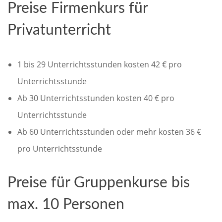
Preise Firmenkurs für
Privatunterricht
1 bis 29 Unterrichtsstunden kosten 42 € pro
Unterrichtsstunde
Ab 30 Unterrichtsstunden kosten 40 € pro
Unterrichtsstunde
Ab 60 Unterrichtsstunden oder mehr kosten 36 €
pro Unterrichtsstunde
Preise für Gruppenkurse bis
max. 10 Personen