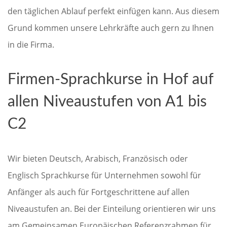
den täglichen Ablauf perfekt einfügen kann. Aus diesem
Grund kommen unsere Lehrkräfte auch gern zu Ihnen
in die Firma.
Firmen-Sprachkurse in Hof auf
allen Niveaustufen von A1 bis
C2
Wir bieten Deutsch, Arabisch, Französisch oder
Englisch Sprachkurse für Unternehmen sowohl für
Anfänger als auch für Fortgeschrittene auf allen
Niveaustufen an. Bei der Einteilung orientieren wir uns
am Gemeinsamen Europäischen Referenzrahmen für