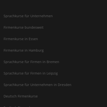
Sprachkurse für Unternehmen
Firmenkurse bundesweit
Firmenkurse in Essen
Firmenkurse in Hamburg
Sprachkurse für Firmen in Bremen
Sprachkurse für Firmen in Leipzig
Sprachkurse für Unternehmen in Dresden
Deutsch Firmenkurse