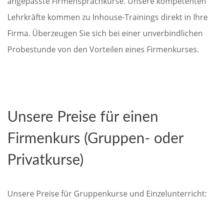
angepasste Firmensprachkurse. Unsere kompetenten
Lehrkräfte kommen zu Inhouse-Trainings direkt in Ihre
Firma. Überzeugen Sie sich bei einer unverbindlichen
Probestunde von den Vorteilen eines Firmenkurses.
Unsere Preise für einen
Firmenkurs (Gruppen- oder
Privatkurse)
Unsere Preise für Gruppenkurse und Einzelunterricht: