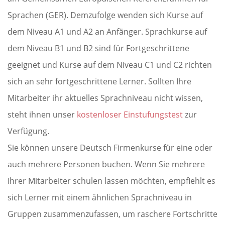
Sprachen (GER). Demzufolge wenden sich Kurse auf
dem Niveau A1 und A2 an Anfänger. Sprachkurse auf
dem Niveau B1 und B2 sind für Fortgeschrittene
geeignet und Kurse auf dem Niveau C1 und C2 richten
sich an sehr fortgeschrittene Lerner. Sollten Ihre
Mitarbeiter ihr aktuelles Sprachniveau nicht wissen,
steht ihnen unser
kostenloser Einstufungstest
zur
Verfügung.
Sie können unsere Deutsch Firmenkurse für eine oder
auch mehrere Personen buchen. Wenn Sie mehrere
Ihrer Mitarbeiter schulen lassen möchten, empfiehlt es
sich Lerner mit einem ähnlichen Sprachniveau in
Gruppen zusammenzufassen, um raschere Fortschritte