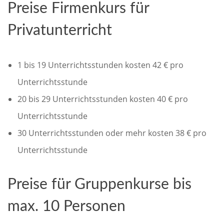
Preise Firmenkurs für
Privatunterricht
1 bis 19 Unterrichtsstunden kosten 42 € pro
Unterrichtsstunde
20 bis 29 Unterrichtsstunden kosten 40 € pro
Unterrichtsstunde
30 Unterrichtsstunden oder mehr kosten 38 € pro
Unterrichtsstunde
Preise für Gruppenkurse bis
max. 10 Personen