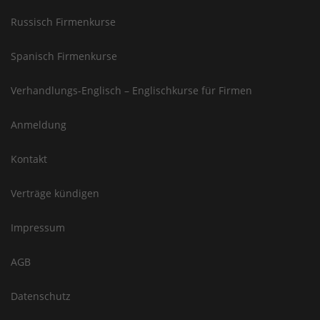
Russisch Firmenkurse
Spanisch Firmenkurse
Verhandlungs-Englisch – Englischkurse für Firmen
Anmeldung
Kontakt
Verträge kündigen
Impressum
AGB
Datenschutz