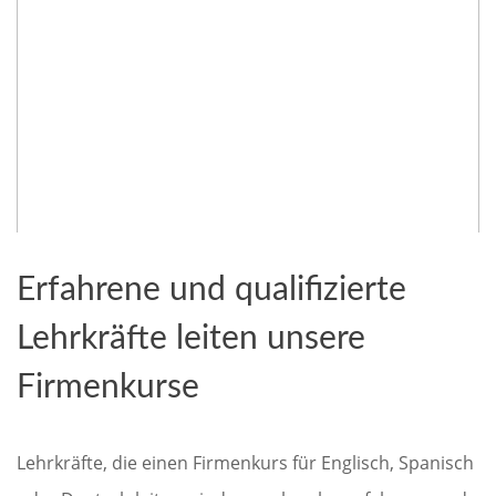
Erfahrene und qualifizierte
Lehrkräfte leiten unsere
Firmenkurse
Lehrkräfte, die einen Firmenkurs für Englisch, Spanisch