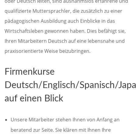
oder Deutsch leiten, sind ausnahmslos erfahrene und
qualifizierte Muttersprachler, die zusätzlich zu einer
pädagogischen Ausbildung auch Einblicke in das
Wirtschaftsleben gewonnen haben. Dies befähigt sie,
Ihren Mitarbeitern Deutsch auf eine lebensnahe und
praxisorientierte Weise beizubringen.
Firmenkurse
Deutsch/Englisch/Spanisch/Japa
auf einen Blick
Unsere Mitarbeiter stehen Ihnen von Anfang an
beratend zur Seite. Sie klären mit Ihnen Ihre