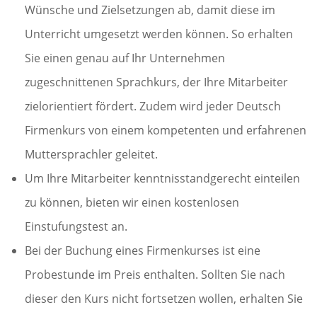
Wünsche und Zielsetzungen ab, damit diese im
Unterricht umgesetzt werden können. So erhalten
Sie einen genau auf Ihr Unternehmen
zugeschnittenen Sprachkurs, der Ihre Mitarbeiter
zielorientiert fördert. Zudem wird jeder Deutsch
Firmenkurs von einem kompetenten und erfahrenen
Muttersprachler geleitet.
Um Ihre Mitarbeiter kenntnisstandgerecht einteilen
zu können, bieten wir einen kostenlosen
Einstufungstest an.
Bei der Buchung eines Firmenkurses ist eine
Probestunde im Preis enthalten. Sollten Sie nach
dieser den Kurs nicht fortsetzen wollen, erhalten Sie