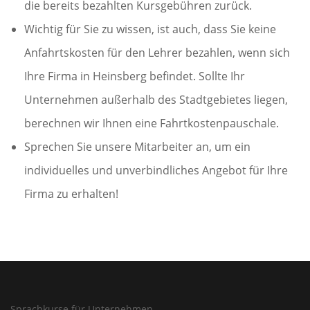
die bereits bezahlten Kursgebühren zurück.
Wichtig für Sie zu wissen, ist auch, dass Sie keine
Anfahrtskosten für den Lehrer bezahlen, wenn sich
Ihre Firma in Heinsberg befindet. Sollte Ihr
Unternehmen außerhalb des Stadtgebietes liegen,
berechnen wir Ihnen eine Fahrtkostenpauschale.
Sprechen Sie unsere Mitarbeiter an, um ein
individuelles und unverbindliches Angebot für Ihre
Firma zu erhalten!
Sprachkurse für Unternehmen