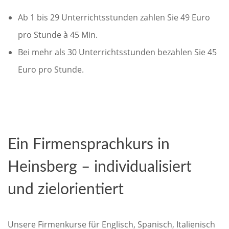
Ab 1 bis 29 Unterrichtsstunden zahlen Sie 49 Euro
pro Stunde à 45 Min.
Bei mehr als 30 Unterrichtsstunden bezahlen Sie 45
Euro pro Stunde.
Ein Firmensprachkurs in
Heinsberg – individualisiert
und zielorientiert
Unsere Firmenkurse für Englisch, Spanisch, Italienisch