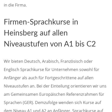
in die Firma.
Firmen-Sprachkurse in
Heinsberg auf allen
Niveaustufen von A1 bis C2
Wir bieten Deutsch, Arabisch, Französisch oder
Englisch Sprachkurse für Unternehmen sowohl für
Anfänger als auch für Fortgeschrittene auf allen
Niveaustufen an. Bei der Einteilung orientieren wir uns
am Gemeinsamen Europäischen Referenzrahmen für
Sprachen (GER). Demzufolge wenden sich Kurse auf
dem Niveau A1 und A2 an Anfänger. Sprachkurse auf