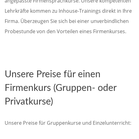
angepasste Firmensprachkurse. Unsere kompetenten
Lehrkräfte kommen zu Inhouse-Trainings direkt in Ihre
Firma. Überzeugen Sie sich bei einer unverbindlichen
Probestunde von den Vorteilen eines Firmenkurses.
Unsere Preise für einen
Firmenkurs (Gruppen- oder
Privatkurse)
Unsere Preise für Gruppenkurse und Einzelunterricht: