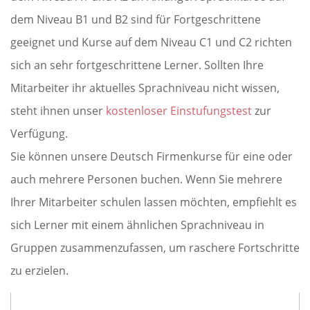
dem Niveau B1 und B2 sind für Fortgeschrittene
geeignet und Kurse auf dem Niveau C1 und C2 richten
sich an sehr fortgeschrittene Lerner. Sollten Ihre
Mitarbeiter ihr aktuelles Sprachniveau nicht wissen,
steht ihnen unser
kostenloser Einstufungstest
zur
Verfügung.
Sie können unsere Deutsch Firmenkurse für eine oder
auch mehrere Personen buchen. Wenn Sie mehrere
Ihrer Mitarbeiter schulen lassen möchten, empfiehlt es
sich Lerner mit einem ähnlichen Sprachniveau in
Gruppen zusammenzufassen, um raschere Fortschritte
zu erzielen.