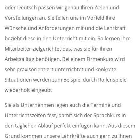
oder Deutsch passen wir genau Ihren Zielen und
Vorstellungen an. Sie teilen uns im Vorfeld Ihre
Wünsche und Anforderungen mit und die Lehrkraft
bezieht diese in den Unterricht mit ein. So lernen Ihre
Mitarbeiter zielgerichtet das, was sie für ihren
Arbeitsalltag benötigen. Bei einem Firmenkurs wird
sehr praxisorientiert unterrichtet und konkrete
Situationen werden zum Beispiel durch Rollenspiele
wiederholt eingeübt
Sie als Unternehmen legen auch die Termine und
Unterrichtszeiten fest, damit sich der Sprachkurs in
den täglichen Ablauf perfekt einfügen kann. Aus diesem
Grund kommen unsere Lehrkräfte auch gern zu Ihnen