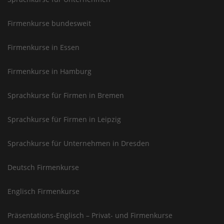
Firmenkurse bundesweit
Firmenkurse in Essen
Firmenkurse in Hamburg
Sprachkurse für Firmen in Bremen
Sprachkurse für Firmen in Leipzig
Sprachkurse für Unternehmen in Dresden
Deutsch Firmenkurse
Englisch Firmenkurse
Präsentations-Englisch – Privat- und Firmenkurse