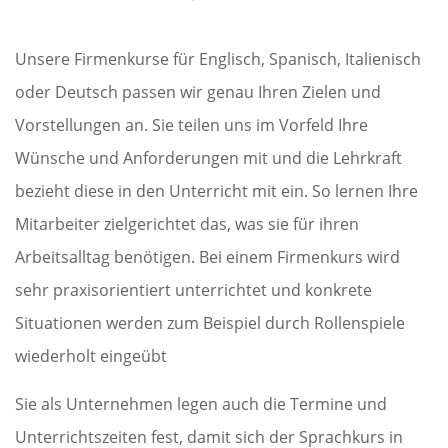
Unsere Firmenkurse für Englisch, Spanisch, Italienisch
oder Deutsch passen wir genau Ihren Zielen und
Vorstellungen an. Sie teilen uns im Vorfeld Ihre
Wünsche und Anforderungen mit und die Lehrkraft
bezieht diese in den Unterricht mit ein. So lernen Ihre
Mitarbeiter zielgerichtet das, was sie für ihren
Arbeitsalltag benötigen. Bei einem Firmenkurs wird
sehr praxisorientiert unterrichtet und konkrete
Situationen werden zum Beispiel durch Rollenspiele
wiederholt eingeübt
Sie als Unternehmen legen auch die Termine und
Unterrichtszeiten fest, damit sich der Sprachkurs in