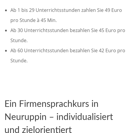
Ab 1 bis 29 Unterrichtsstunden zahlen Sie 49 Euro
pro Stunde à 45 Min.
Ab 30 Unterrichtsstunden bezahlen Sie 45 Euro pro
Stunde.
Ab 60 Unterrichtsstunden bezahlen Sie 42 Euro pro
Stunde.
Ein Firmensprachkurs in
Neuruppin – individualisiert
und zielorientiert