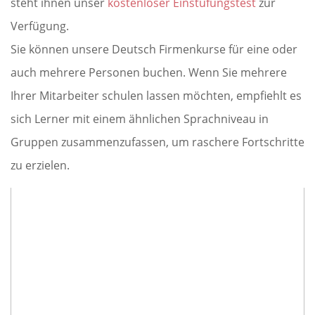
steht ihnen unser
kostenloser Einstufungstest
zur
Verfügung.
Sie können unsere Deutsch Firmenkurse für eine oder
auch mehrere Personen buchen. Wenn Sie mehrere
Ihrer Mitarbeiter schulen lassen möchten, empfiehlt es
sich Lerner mit einem ähnlichen Sprachniveau in
Gruppen zusammenzufassen, um raschere Fortschritte
zu erzielen.