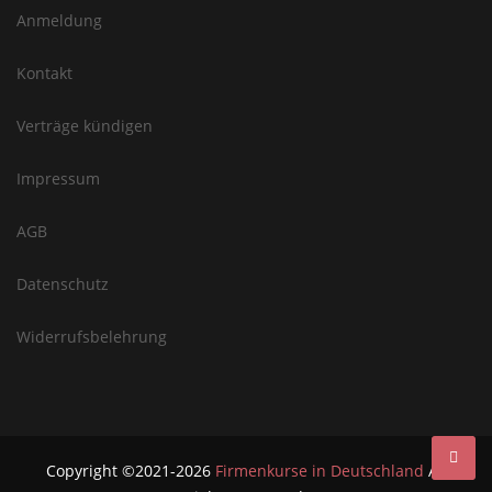
Anmeldung
Kontakt
Verträge kündigen
Impressum
AGB
Datenschutz
Widerrufsbelehrung
Copyright ©2021-2026
Firmenkurse in Deutschland
All