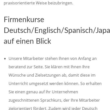
praxisorientierte Weise beizubringen.
Firmenkurse
Deutsch/Englisch/Spanisch/Japa
auf einen Blick
Unsere Mitarbeiter stehen Ihnen von Anfang an
beratend zur Seite. Sie klären mit Ihnen Ihre
Wünsche und Zielsetzungen ab, damit diese im
Unterricht umgesetzt werden können. So erhalten
Sie einen genau auf Ihr Unternehmen
zugeschnittenen Sprachkurs, der Ihre Mitarbeiter
zielorientiert fördert. Zudem wird jeder Deutsch