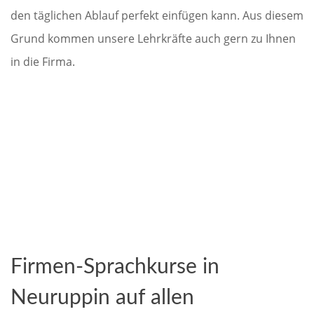
den täglichen Ablauf perfekt einfügen kann. Aus diesem
Grund kommen unsere Lehrkräfte auch gern zu Ihnen
in die Firma.
Firmen-Sprachkurse in
Neuruppin auf allen