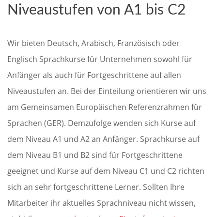
Niveaustufen von A1 bis C2
Wir bieten Deutsch, Arabisch, Französisch oder
Englisch Sprachkurse für Unternehmen sowohl für
Anfänger als auch für Fortgeschrittene auf allen
Niveaustufen an. Bei der Einteilung orientieren wir uns
am Gemeinsamen Europäischen Referenzrahmen für
Sprachen (GER). Demzufolge wenden sich Kurse auf
dem Niveau A1 und A2 an Anfänger. Sprachkurse auf
dem Niveau B1 und B2 sind für Fortgeschrittene
geeignet und Kurse auf dem Niveau C1 und C2 richten
sich an sehr fortgeschrittene Lerner. Sollten Ihre
Mitarbeiter ihr aktuelles Sprachniveau nicht wissen,