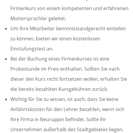
Firmenkurs von einem kompetenten und erfahrenen
Muttersprachler geleitet.
Um Ihre Mitarbeiter kenntnisstandgerecht einteilen
zu können, bieten wir einen kostenlosen
Einstufungstest an.
Bei der Buchung eines Firmenkurses ist eine
Probestunde im Preis enthalten. Sollten Sie nach
dieser den Kurs nicht fortsetzen wollen, erhalten Sie
die bereits bezahlten Kursgebühren zurück.
Wichtig für Sie zu wissen, ist auch, dass Sie keine
Anfahrtskosten für den Lehrer bezahlen, wenn sich
Ihre Firma in Neuruppin befindet. Sollte Ihr
Unternehmen außerhalb des Stadtgebietes liegen,