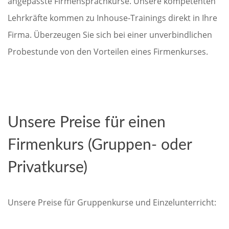
angepasste Firmensprachkurse. Unsere kompetenten
Lehrkräfte kommen zu Inhouse-Trainings direkt in Ihre
Firma. Überzeugen Sie sich bei einer unverbindlichen
Probestunde von den Vorteilen eines Firmenkurses.
Unsere Preise für einen
Firmenkurs (Gruppen- oder
Privatkurse)
Unsere Preise für Gruppenkurse und Einzelunterricht: