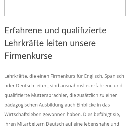
Erfahrene und qualifizierte
Lehrkräfte leiten unsere
Firmenkurse
Lehrkräfte, die einen Firmenkurs für Englisch, Spanisch
oder Deutsch leiten, sind ausnahmslos erfahrene und
qualifizierte Muttersprachler, die zusätzlich zu einer
pädagogischen Ausbildung auch Einblicke in das
Wirtschaftsleben gewonnen haben. Dies befähigt sie,
Ihren Mitarbeitern Deutsch auf eine lebensnahe und