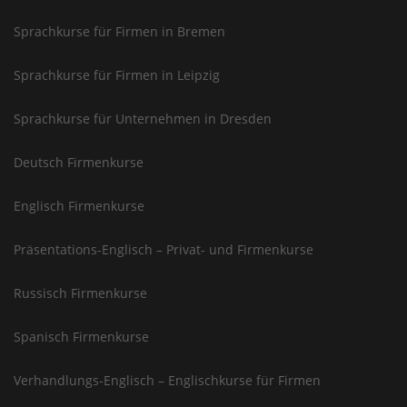
Sprachkurse für Firmen in Bremen
Sprachkurse für Firmen in Leipzig
Sprachkurse für Unternehmen in Dresden
Deutsch Firmenkurse
Englisch Firmenkurse
Präsentations-Englisch – Privat- und Firmenkurse
Russisch Firmenkurse
Spanisch Firmenkurse
Verhandlungs-Englisch – Englischkurse für Firmen