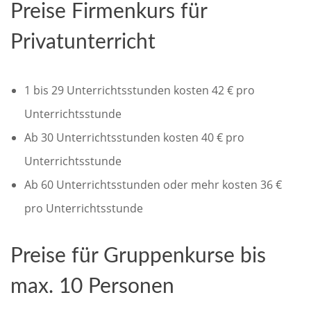
Preise Firmenkurs für
Privatunterricht
1 bis 29 Unterrichtsstunden kosten 42 € pro
Unterrichtsstunde
Ab 30 Unterrichtsstunden kosten 40 € pro
Unterrichtsstunde
Ab 60 Unterrichtsstunden oder mehr kosten 36 €
pro Unterrichtsstunde
Preise für Gruppenkurse bis
max. 10 Personen