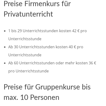
Preise Firmenkurs für
Privatunterricht
1 bis 29 Unterrichtsstunden kosten 42 € pro
Unterrichtsstunde
Ab 30 Unterrichtsstunden kosten 40 € pro
Unterrichtsstunde
Ab 60 Unterrichtsstunden oder mehr kosten 36 €
pro Unterrichtsstunde
Preise für Gruppenkurse bis
max. 10 Personen