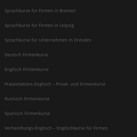
Sprachkurse für Firmen in Bremen
Sprachkurse für Firmen in Leipzig
Sprachkurse für Unternehmen in Dresden
Deutsch Firmenkurse
Englisch Firmenkurse
Präsentations-Englisch – Privat- und Firmenkurse
Russisch Firmenkurse
Spanisch Firmenkurse
Verhandlungs-Englisch – Englischkurse für Firmen