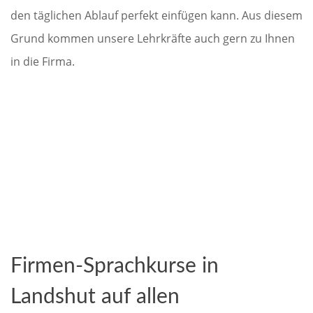
den täglichen Ablauf perfekt einfügen kann. Aus diesem
Grund kommen unsere Lehrkräfte auch gern zu Ihnen
in die Firma.
Firmen-Sprachkurse in
Landshut auf allen