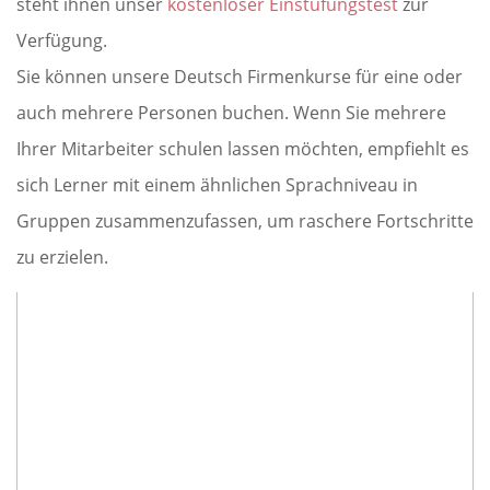
steht ihnen unser
kostenloser Einstufungstest
zur
Verfügung.
Sie können unsere Deutsch Firmenkurse für eine oder
auch mehrere Personen buchen. Wenn Sie mehrere
Ihrer Mitarbeiter schulen lassen möchten, empfiehlt es
sich Lerner mit einem ähnlichen Sprachniveau in
Gruppen zusammenzufassen, um raschere Fortschritte
zu erzielen.