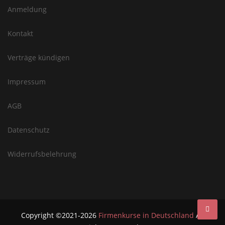
Anmeldung
Kontakt
Verträge kündigen
Impressum
AGB
Datenschutz
Widerrufsbelehrung
Copyright ©2021-2026
Firmenkurse in Deutschland
All