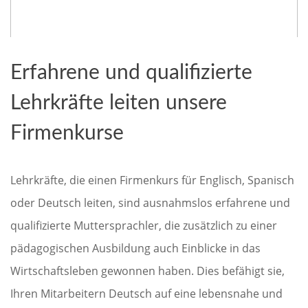
Erfahrene und qualifizierte
Lehrkräfte leiten unsere
Firmenkurse
Lehrkräfte, die einen Firmenkurs für Englisch, Spanisch
oder Deutsch leiten, sind ausnahmslos erfahrene und
qualifizierte Muttersprachler, die zusätzlich zu einer
pädagogischen Ausbildung auch Einblicke in das
Wirtschaftsleben gewonnen haben. Dies befähigt sie,
Ihren Mitarbeitern Deutsch auf eine lebensnahe und