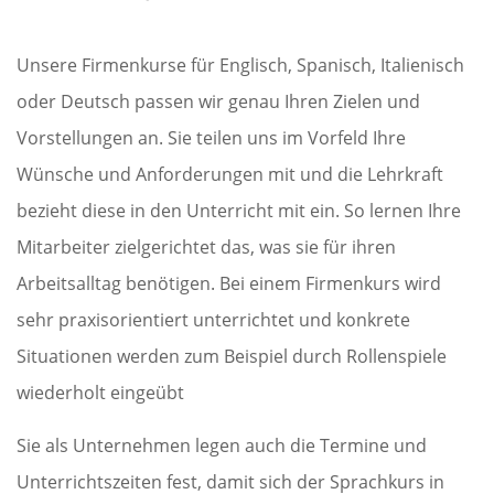
Unsere Firmenkurse für Englisch, Spanisch, Italienisch
oder Deutsch passen wir genau Ihren Zielen und
Vorstellungen an. Sie teilen uns im Vorfeld Ihre
Wünsche und Anforderungen mit und die Lehrkraft
bezieht diese in den Unterricht mit ein. So lernen Ihre
Mitarbeiter zielgerichtet das, was sie für ihren
Arbeitsalltag benötigen. Bei einem Firmenkurs wird
sehr praxisorientiert unterrichtet und konkrete
Situationen werden zum Beispiel durch Rollenspiele
wiederholt eingeübt
Sie als Unternehmen legen auch die Termine und
Unterrichtszeiten fest, damit sich der Sprachkurs in