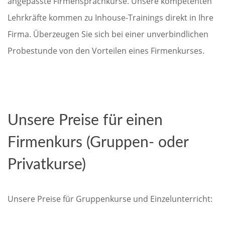
angepasste Firmensprachkurse. Unsere kompetenten
Lehrkräfte kommen zu Inhouse-Trainings direkt in Ihre
Firma. Überzeugen Sie sich bei einer unverbindlichen
Probestunde von den Vorteilen eines Firmenkurses.
Unsere Preise für einen
Firmenkurs (Gruppen- oder
Privatkurse)
Unsere Preise für Gruppenkurse und Einzelunterricht: