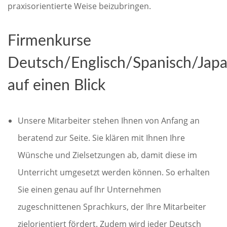
praxisorientierte Weise beizubringen.
Firmenkurse
Deutsch/Englisch/Spanisch/Japa
auf einen Blick
Unsere Mitarbeiter stehen Ihnen von Anfang an
beratend zur Seite. Sie klären mit Ihnen Ihre
Wünsche und Zielsetzungen ab, damit diese im
Unterricht umgesetzt werden können. So erhalten
Sie einen genau auf Ihr Unternehmen
zugeschnittenen Sprachkurs, der Ihre Mitarbeiter
zielorientiert fördert. Zudem wird jeder Deutsch