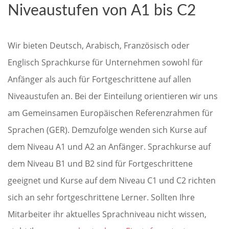
Niveaustufen von A1 bis C2
Wir bieten Deutsch, Arabisch, Französisch oder
Englisch Sprachkurse für Unternehmen sowohl für
Anfänger als auch für Fortgeschrittene auf allen
Niveaustufen an. Bei der Einteilung orientieren wir uns
am Gemeinsamen Europäischen Referenzrahmen für
Sprachen (GER). Demzufolge wenden sich Kurse auf
dem Niveau A1 und A2 an Anfänger. Sprachkurse auf
dem Niveau B1 und B2 sind für Fortgeschrittene
geeignet und Kurse auf dem Niveau C1 und C2 richten
sich an sehr fortgeschrittene Lerner. Sollten Ihre
Mitarbeiter ihr aktuelles Sprachniveau nicht wissen,