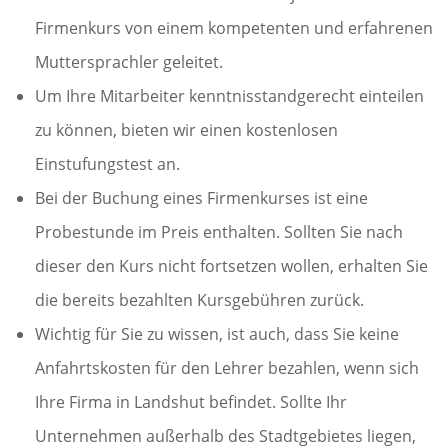
Firmenkurs von einem kompetenten und erfahrenen
Muttersprachler geleitet.
Um Ihre Mitarbeiter kenntnisstandgerecht einteilen
zu können, bieten wir einen kostenlosen
Einstufungstest an.
Bei der Buchung eines Firmenkurses ist eine
Probestunde im Preis enthalten. Sollten Sie nach
dieser den Kurs nicht fortsetzen wollen, erhalten Sie
die bereits bezahlten Kursgebühren zurück.
Wichtig für Sie zu wissen, ist auch, dass Sie keine
Anfahrtskosten für den Lehrer bezahlen, wenn sich
Ihre Firma in Landshut befindet. Sollte Ihr
Unternehmen außerhalb des Stadtgebietes liegen,