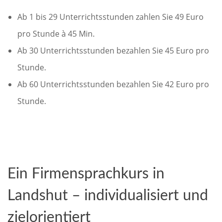
Ab 1 bis 29 Unterrichtsstunden zahlen Sie 49 Euro
pro Stunde à 45 Min.
Ab 30 Unterrichtsstunden bezahlen Sie 45 Euro pro
Stunde.
Ab 60 Unterrichtsstunden bezahlen Sie 42 Euro pro
Stunde.
Ein Firmensprachkurs in
Landshut – individualisiert und
zielorientiert