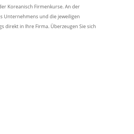
 oder Koreanisch Firmenkurse. An der
res Unternehmens und die jeweiligen
direkt in Ihre Firma. Überzeugen Sie sich