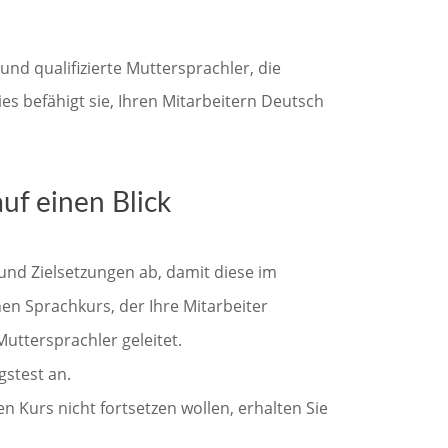
und qualifizierte Muttersprachler, die
es befähigt sie, Ihren Mitarbeitern Deutsch
uf einen Blick
und Zielsetzungen ab, damit diese im
n Sprachkurs, der Ihre Mitarbeiter
uttersprachler geleitet.
gstest an.
n Kurs nicht fortsetzen wollen, erhalten Sie