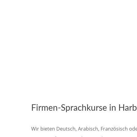
Firmen-Sprachkurse in Harb
Wir bieten Deutsch, Arabisch, Französisch od