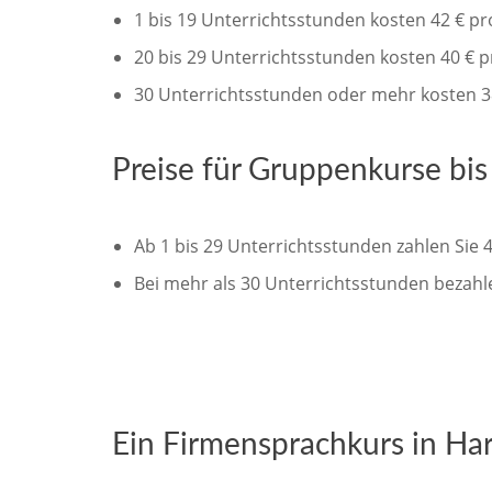
1 bis 19 Unterrichtsstunden kosten 42 € p
20 bis 29 Unterrichtsstunden kosten 40 € 
30 Unterrichtsstunden oder mehr kosten 3
Preise für Gruppenkurse bi
Ab 1 bis 29 Unterrichtsstunden zahlen Sie 
Bei mehr als 30 Unterrichtsstunden bezahl
Ein Firmensprachkurs in Harb