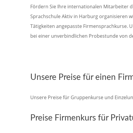
Fördern Sie Ihre internationalen Mitarbeiter 
Sprachschule Aktiv in Harburg organisieren wi
Tätigkeiten angepasste Firmensprachkurse. U
bei einer unverbindlichen Probestunde von de
Unsere Preise für einen Fir
Unsere Preise für Gruppenkurse und Einzelunt
Preise Firmenkurs für Privat