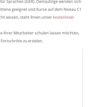
 für Sprachen (GER). Demzufolge wenden sich
ittene geeignet und Kurse auf dem Niveau C1
icht wissen, steht ihnen unser
kostenloser
 Ihrer Mitarbeiter schulen lassen möchten,
rtschritte zu erzielen.