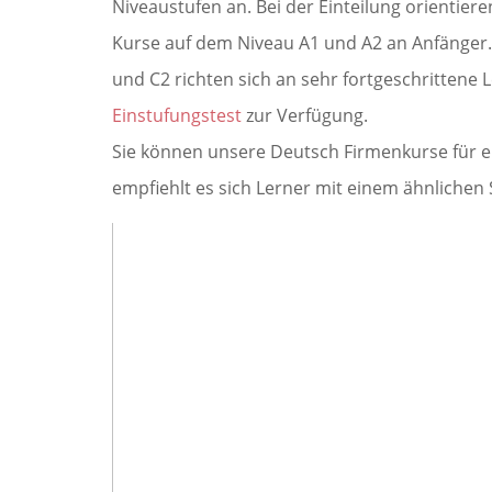
Niveaustufen an. Bei der Einteilung orienti
Kurse auf dem Niveau A1 und A2 an Anfänger.
und C2 richten sich an sehr fortgeschrittene L
Einstufungstest
zur Verfügung.
Sie können unsere Deutsch Firmenkurse für e
empfiehlt es sich Lerner mit einem ähnlichen