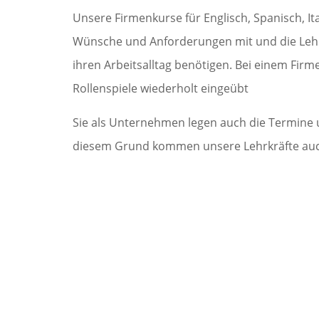
Unsere Firmenkurse für Englisch, Spanisch, It
Wünsche und Anforderungen mit und die Lehrkraf
ihren Arbeitsalltag benötigen. Bei einem Firm
Rollenspiele wiederholt eingeübt
Sie als Unternehmen legen auch die Termine un
diesem Grund kommen unsere Lehrkräfte auch 