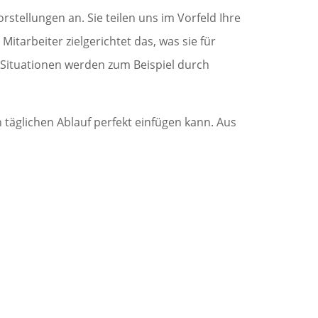
stellungen an. Sie teilen uns im Vorfeld Ihre
itarbeiter zielgerichtet das, was sie für
e Situationen werden zum Beispiel durch
 täglichen Ablauf perfekt einfügen kann. Aus