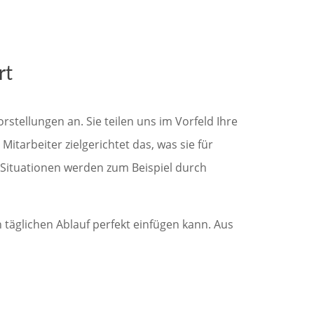
rt
stellungen an. Sie teilen uns im Vorfeld Ihre
itarbeiter zielgerichtet das, was sie für
e Situationen werden zum Beispiel durch
 täglichen Ablauf perfekt einfügen kann. Aus