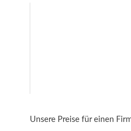
Unsere Preise für einen Fir