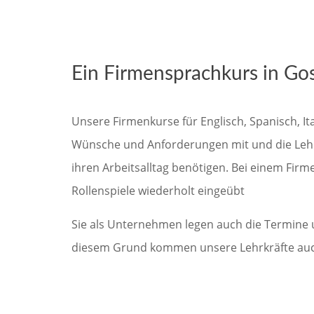
Ein Firmensprachkurs in Gosl
Unsere Firmenkurse für Englisch, Spanisch, It
Wünsche und Anforderungen mit und die Lehrkraf
ihren Arbeitsalltag benötigen. Bei einem Firm
Rollenspiele wiederholt eingeübt
Sie als Unternehmen legen auch die Termine un
diesem Grund kommen unsere Lehrkräfte auch 