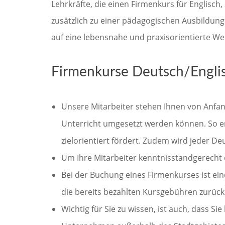
Lehrkräfte, die einen Firmenkurs für Englisch
zusätzlich zu einer pädagogischen Ausbildung
auf eine lebensnahe und praxisorientierte We
Firmenkurse Deutsch/Englis
Unsere Mitarbeiter stehen Ihnen von Anfang
Unterricht umgesetzt werden können. So er
zielorientiert fördert. Zudem wird jeder 
Um Ihre Mitarbeiter kenntnisstandgerecht e
Bei der Buchung eines Firmenkurses ist eine
die bereits bezahlten Kursgebühren zurück
Wichtig für Sie zu wissen, ist auch, dass Si