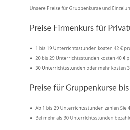
Unsere Preise für Gruppenkurse und Einzelunt
Preise Firmenkurs für Privat
1 bis 19 Unterrichtsstunden kosten 42 € p
20 bis 29 Unterrichtsstunden kosten 40 € 
30 Unterrichtsstunden oder mehr kosten 3
Preise für Gruppenkurse bi
Ab 1 bis 29 Unterrichtsstunden zahlen Sie 
Bei mehr als 30 Unterrichtsstunden bezahl