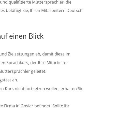
und qualifizierte Muttersprachler, die
es befähigt sie, Ihren Mitarbeitern Deutsch
uf einen Blick
und Zielsetzungen ab, damit diese im
n Sprachkurs, der Ihre Mitarbeiter
uttersprachler geleitet.
gstest an.
n Kurs nicht fortsetzen wollen, erhalten Sie
e Firma in Goslar befindet. Sollte Ihr