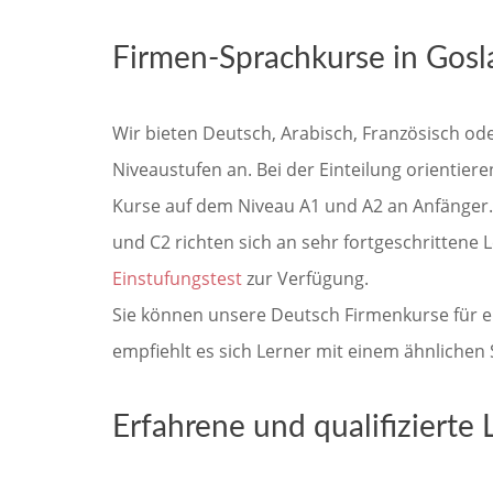
Firmen-Sprachkurse in Gosla
Wir bieten Deutsch, Arabisch, Französisch od
Niveaustufen an. Bei der Einteilung orienti
Kurse auf dem Niveau A1 und A2 an Anfänger.
und C2 richten sich an sehr fortgeschrittene L
Einstufungstest
zur Verfügung.
Sie können unsere Deutsch Firmenkurse für e
empfiehlt es sich Lerner mit einem ähnlichen
Erfahrene und qualifizierte 