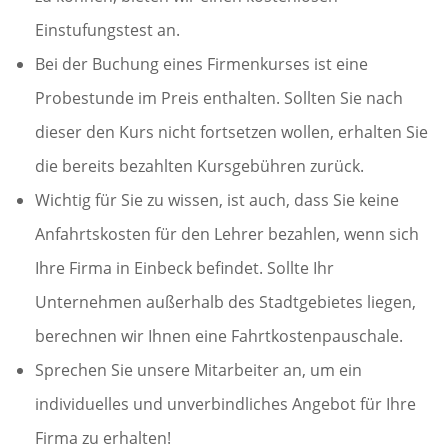
Einstufungstest an.
Bei der Buchung eines Firmenkurses ist eine
Probestunde im Preis enthalten. Sollten Sie nach
dieser den Kurs nicht fortsetzen wollen, erhalten Sie
die bereits bezahlten Kursgebühren zurück.
Wichtig für Sie zu wissen, ist auch, dass Sie keine
Anfahrtskosten für den Lehrer bezahlen, wenn sich
Ihre Firma in Einbeck befindet. Sollte Ihr
Unternehmen außerhalb des Stadtgebietes liegen,
berechnen wir Ihnen eine Fahrtkostenpauschale.
Sprechen Sie unsere Mitarbeiter an, um ein
individuelles und unverbindliches Angebot für Ihre
Firma zu erhalten!