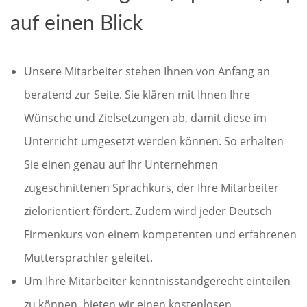
auf einen Blick
Unsere Mitarbeiter stehen Ihnen von Anfang an
beratend zur Seite. Sie klären mit Ihnen Ihre
Wünsche und Zielsetzungen ab, damit diese im
Unterricht umgesetzt werden können. So erhalten
Sie einen genau auf Ihr Unternehmen
zugeschnittenen Sprachkurs, der Ihre Mitarbeiter
zielorientiert fördert. Zudem wird jeder Deutsch
Firmenkurs von einem kompetenten und erfahrenen
Muttersprachler geleitet.
Um Ihre Mitarbeiter kenntnisstandgerecht einteilen
zu können, bieten wir einen kostenlosen