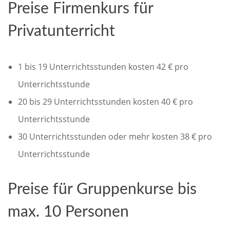
Preise Firmenkurs für
Privatunterricht
1 bis 19 Unterrichtsstunden kosten 42 € pro
Unterrichtsstunde
20 bis 29 Unterrichtsstunden kosten 40 € pro
Unterrichtsstunde
30 Unterrichtsstunden oder mehr kosten 38 € pro
Unterrichtsstunde
Preise für Gruppenkurse bis
max. 10 Personen