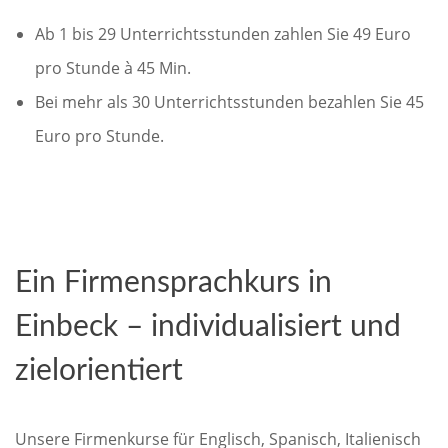
Ab 1 bis 29 Unterrichtsstunden zahlen Sie 49 Euro
pro Stunde à 45 Min.
Bei mehr als 30 Unterrichtsstunden bezahlen Sie 45
Euro pro Stunde.
Ein Firmensprachkurs in
Einbeck – individualisiert und
zielorientiert
Unsere Firmenkurse für Englisch, Spanisch, Italienisch