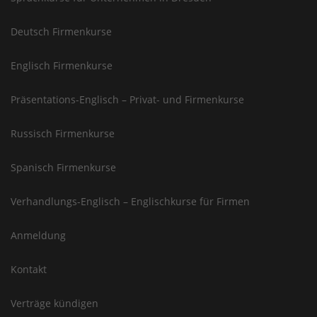
Deutsch Firmenkurse
Englisch Firmenkurse
Präsentations-Englisch – Privat- und Firmenkurse
Russisch Firmenkurse
Spanisch Firmenkurse
Verhandlungs-Englisch – Englischkurse für Firmen
Anmeldung
Kontakt
Verträge kündigen