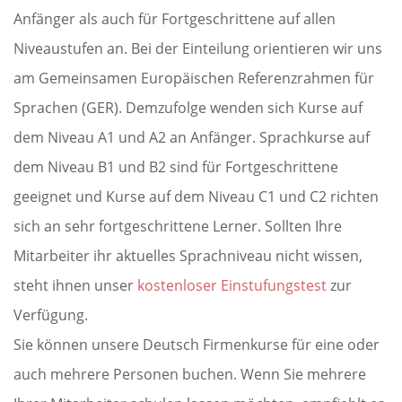
Anfänger als auch für Fortgeschrittene auf allen
Niveaustufen an. Bei der Einteilung orientieren wir uns
am Gemeinsamen Europäischen Referenzrahmen für
Sprachen (GER). Demzufolge wenden sich Kurse auf
dem Niveau A1 und A2 an Anfänger. Sprachkurse auf
dem Niveau B1 und B2 sind für Fortgeschrittene
geeignet und Kurse auf dem Niveau C1 und C2 richten
sich an sehr fortgeschrittene Lerner. Sollten Ihre
Mitarbeiter ihr aktuelles Sprachniveau nicht wissen,
steht ihnen unser
kostenloser Einstufungstest
zur
Verfügung.
Sie können unsere Deutsch Firmenkurse für eine oder
auch mehrere Personen buchen. Wenn Sie mehrere