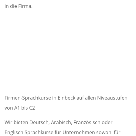
in die Firma.
Firmen-Sprachkurse in Einbeck auf allen Niveaustufen
von A1 bis C2
Wir bieten Deutsch, Arabisch, Französisch oder
Englisch Sprachkurse für Unternehmen sowohl für