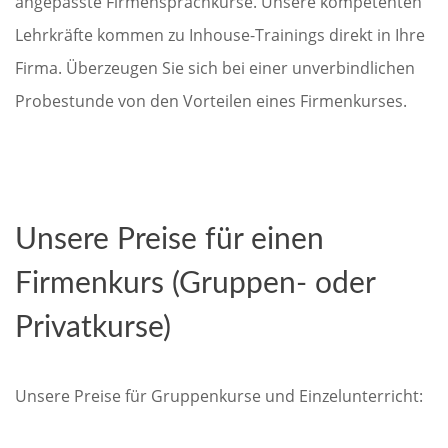
angepasste Firmensprachkurse. Unsere kompetenten
Lehrkräfte kommen zu Inhouse-Trainings direkt in Ihre
Firma. Überzeugen Sie sich bei einer unverbindlichen
Probestunde von den Vorteilen eines Firmenkurses.
Unsere Preise für einen
Firmenkurs (Gruppen- oder
Privatkurse)
Unsere Preise für Gruppenkurse und Einzelunterricht: