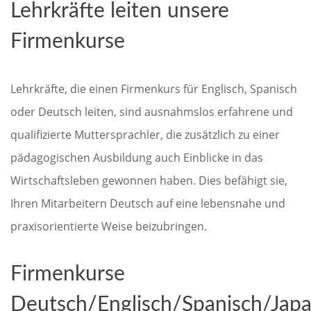
Lehrkräfte leiten unsere
Firmenkurse
Lehrkräfte, die einen Firmenkurs für Englisch, Spanisch
oder Deutsch leiten, sind ausnahmslos erfahrene und
qualifizierte Muttersprachler, die zusätzlich zu einer
pädagogischen Ausbildung auch Einblicke in das
Wirtschaftsleben gewonnen haben. Dies befähigt sie,
Ihren Mitarbeitern Deutsch auf eine lebensnahe und
praxisorientierte Weise beizubringen.
Firmenkurse
Deutsch/Englisch/Spanisch/Japa