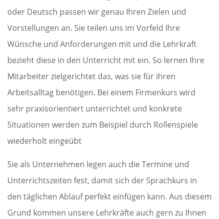
oder Deutsch passen wir genau Ihren Zielen und
Vorstellungen an. Sie teilen uns im Vorfeld Ihre
Wünsche und Anforderungen mit und die Lehrkraft
bezieht diese in den Unterricht mit ein. So lernen Ihre
Mitarbeiter zielgerichtet das, was sie für ihren
Arbeitsalltag benötigen. Bei einem Firmenkurs wird
sehr praxisorientiert unterrichtet und konkrete
Situationen werden zum Beispiel durch Rollenspiele
wiederholt eingeübt
Sie als Unternehmen legen auch die Termine und
Unterrichtszeiten fest, damit sich der Sprachkurs in
den täglichen Ablauf perfekt einfügen kann. Aus diesem
Grund kommen unsere Lehrkräfte auch gern zu Ihnen