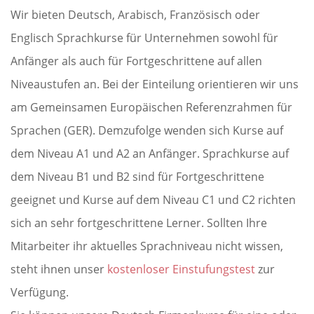
Wir bieten Deutsch, Arabisch, Französisch oder
Englisch Sprachkurse für Unternehmen sowohl für
Anfänger als auch für Fortgeschrittene auf allen
Niveaustufen an. Bei der Einteilung orientieren wir uns
am Gemeinsamen Europäischen Referenzrahmen für
Sprachen (GER). Demzufolge wenden sich Kurse auf
dem Niveau A1 und A2 an Anfänger. Sprachkurse auf
dem Niveau B1 und B2 sind für Fortgeschrittene
geeignet und Kurse auf dem Niveau C1 und C2 richten
sich an sehr fortgeschrittene Lerner. Sollten Ihre
Mitarbeiter ihr aktuelles Sprachniveau nicht wissen,
steht ihnen unser
kostenloser Einstufungstest
zur
Verfügung.