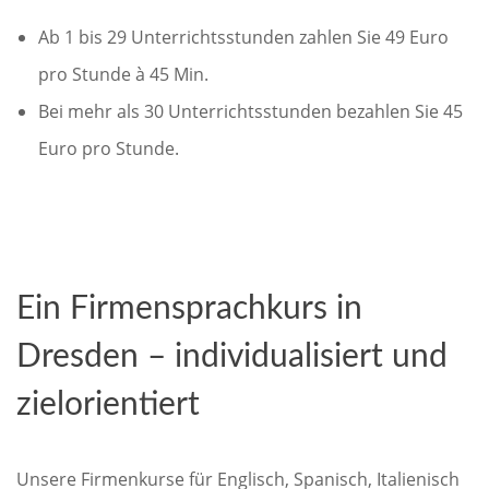
Ab 1 bis 29 Unterrichtsstunden zahlen Sie 49 Euro
pro Stunde à 45 Min.
Bei mehr als 30 Unterrichtsstunden bezahlen Sie 45
Euro pro Stunde.
Ein Firmensprachkurs in
Dresden – individualisiert und
zielorientiert
Unsere Firmenkurse für Englisch, Spanisch, Italienisch