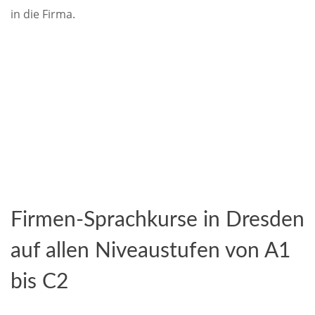
in die Firma.
Firmen-Sprachkurse in Dresden
auf allen Niveaustufen von A1
bis C2