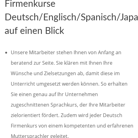
Firmenkurse
Deutsch/Englisch/Spanisch/Japa
auf einen Blick
Unsere Mitarbeiter stehen Ihnen von Anfang an
beratend zur Seite. Sie klären mit Ihnen Ihre
Wünsche und Zielsetzungen ab, damit diese im
Unterricht umgesetzt werden können. So erhalten
Sie einen genau auf Ihr Unternehmen
zugeschnittenen Sprachkurs, der Ihre Mitarbeiter
zielorientiert fördert. Zudem wird jeder Deutsch
Firmenkurs von einem kompetenten und erfahrenen
Muttersprachler geleitet.