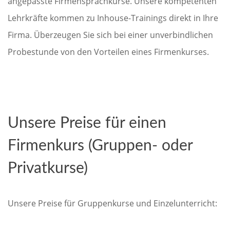
angepasste Firmensprachkurse. Unsere kompetenten
Lehrkräfte kommen zu Inhouse-Trainings direkt in Ihre
Firma. Überzeugen Sie sich bei einer unverbindlichen
Probestunde von den Vorteilen eines Firmenkurses.
Unsere Preise für einen
Firmenkurs (Gruppen- oder
Privatkurse)
Unsere Preise für Gruppenkurse und Einzelunterricht: