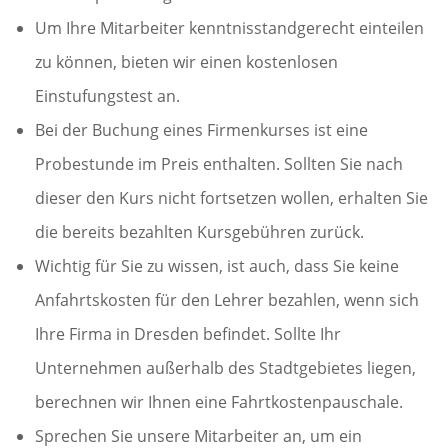
Um Ihre Mitarbeiter kenntnisstandgerecht einteilen
zu können, bieten wir einen kostenlosen
Einstufungstest an.
Bei der Buchung eines Firmenkurses ist eine
Probestunde im Preis enthalten. Sollten Sie nach
dieser den Kurs nicht fortsetzen wollen, erhalten Sie
die bereits bezahlten Kursgebühren zurück.
Wichtig für Sie zu wissen, ist auch, dass Sie keine
Anfahrtskosten für den Lehrer bezahlen, wenn sich
Ihre Firma in Dresden befindet. Sollte Ihr
Unternehmen außerhalb des Stadtgebietes liegen,
berechnen wir Ihnen eine Fahrtkostenpauschale.
Sprechen Sie unsere Mitarbeiter an, um ein