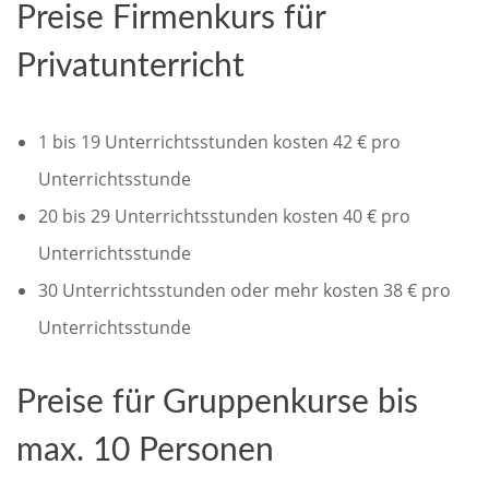
Preise Firmenkurs für
Privatunterricht
1 bis 19 Unterrichtsstunden kosten 42 € pro
Unterrichtsstunde
20 bis 29 Unterrichtsstunden kosten 40 € pro
Unterrichtsstunde
30 Unterrichtsstunden oder mehr kosten 38 € pro
Unterrichtsstunde
Preise für Gruppenkurse bis
max. 10 Personen