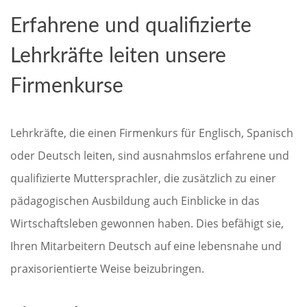
Erfahrene und qualifizierte
Lehrkräfte leiten unsere
Firmenkurse
Lehrkräfte, die einen Firmenkurs für Englisch, Spanisch
oder Deutsch leiten, sind ausnahmslos erfahrene und
qualifizierte Muttersprachler, die zusätzlich zu einer
pädagogischen Ausbildung auch Einblicke in das
Wirtschaftsleben gewonnen haben. Dies befähigt sie,
Ihren Mitarbeitern Deutsch auf eine lebensnahe und
praxisorientierte Weise beizubringen.