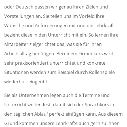
oder Deutsch passen wir genau Ihren Zielen und
Vorstellungen an. Sie teilen uns im Vorfeld Ihre
Wünsche und Anforderungen mit und die Lehrkraft
bezieht diese in den Unterricht mit ein. So lernen Ihre
Mitarbeiter zielgerichtet das, was sie für ihren
Arbeitsalltag benötigen. Bei einem Firmenkurs wird
sehr praxisorientiert unterrichtet und konkrete
Situationen werden zum Beispiel durch Rollenspiele
wiederholt eingeübt
Sie als Unternehmen legen auch die Termine und
Unterrichtszeiten fest, damit sich der Sprachkurs in
den täglichen Ablauf perfekt einfügen kann. Aus diesem
Grund kommen unsere Lehrkräfte auch gern zu Ihnen