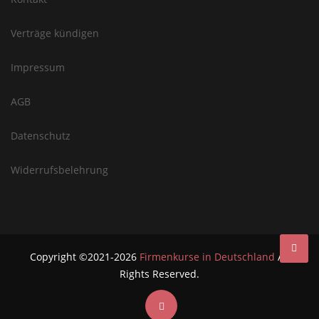
Verträge kündigen
Impressum
AGB
Datenschutz
Widerrufsbelehrung
Copyright ©2021-2026
Firmenkurse in Deutschland
All
Rights Reserved.