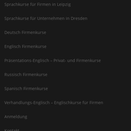
Sprachkurse für Firmen in Leipzig
Sprachkurse für Unternehmen in Dresden
Deutsch Firmenkurse
Englisch Firmenkurse
Präsentations-Englisch – Privat- und Firmenkurse
Russisch Firmenkurse
Spanisch Firmenkurse
Verhandlungs-Englisch – Englischkurse für Firmen
Anmeldung
Kontakt