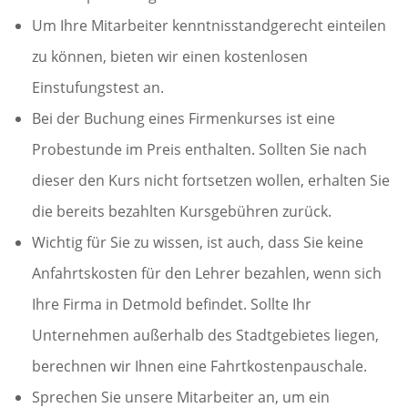
Um Ihre Mitarbeiter kenntnisstandgerecht einteilen
zu können, bieten wir einen kostenlosen
Einstufungstest an.
Bei der Buchung eines Firmenkurses ist eine
Probestunde im Preis enthalten. Sollten Sie nach
dieser den Kurs nicht fortsetzen wollen, erhalten Sie
die bereits bezahlten Kursgebühren zurück.
Wichtig für Sie zu wissen, ist auch, dass Sie keine
Anfahrtskosten für den Lehrer bezahlen, wenn sich
Ihre Firma in Detmold befindet. Sollte Ihr
Unternehmen außerhalb des Stadtgebietes liegen,
berechnen wir Ihnen eine Fahrtkostenpauschale.
Sprechen Sie unsere Mitarbeiter an, um ein