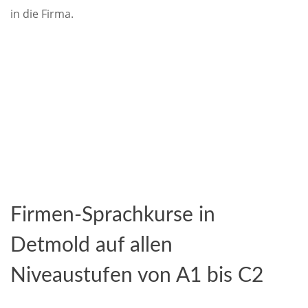
in die Firma.
Firmen-Sprachkurse in
Detmold auf allen
Niveaustufen von A1 bis C2