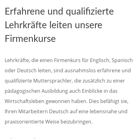
Erfahrene und qualifizierte
Lehrkräfte leiten unsere
Firmenkurse
Lehrkräfte, die einen Firmenkurs für Englisch, Spanisch
oder Deutsch leiten, sind ausnahmslos erfahrene und
qualifizierte Muttersprachler, die zusätzlich zu einer
pädagogischen Ausbildung auch Einblicke in das
Wirtschaftsleben gewonnen haben. Dies befähigt sie,
Ihren Mitarbeitern Deutsch auf eine lebensnahe und
praxisorientierte Weise beizubringen.