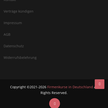
Verträge kündigen
Impressum
AGB
Datenschutz
Widerrufsbelehrung
Copyright ©2021-2026
Firmenkurse in Deutschland
All
Rights Reserved.