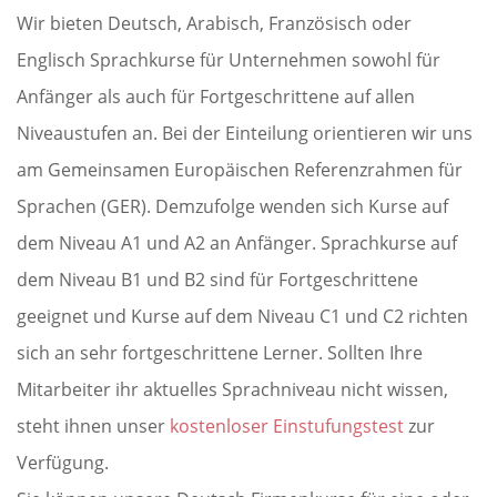
Wir bieten Deutsch, Arabisch, Französisch oder
Englisch Sprachkurse für Unternehmen sowohl für
Anfänger als auch für Fortgeschrittene auf allen
Niveaustufen an. Bei der Einteilung orientieren wir uns
am Gemeinsamen Europäischen Referenzrahmen für
Sprachen (GER). Demzufolge wenden sich Kurse auf
dem Niveau A1 und A2 an Anfänger. Sprachkurse auf
dem Niveau B1 und B2 sind für Fortgeschrittene
geeignet und Kurse auf dem Niveau C1 und C2 richten
sich an sehr fortgeschrittene Lerner. Sollten Ihre
Mitarbeiter ihr aktuelles Sprachniveau nicht wissen,
steht ihnen unser
kostenloser Einstufungstest
zur
Verfügung.