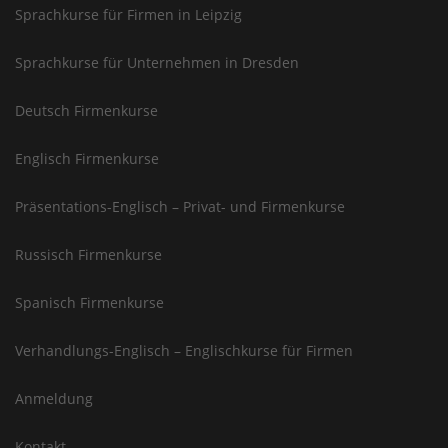
Sprachkurse für Firmen in Leipzig
Sprachkurse für Unternehmen in Dresden
Deutsch Firmenkurse
Englisch Firmenkurse
Präsentations-Englisch – Privat- und Firmenkurse
Russisch Firmenkurse
Spanisch Firmenkurse
Verhandlungs-Englisch – Englischkurse für Firmen
Anmeldung
Kontakt