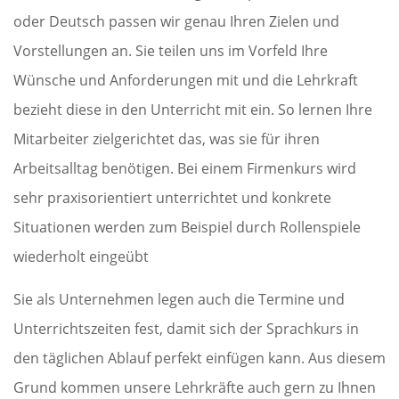
oder Deutsch passen wir genau Ihren Zielen und
Vorstellungen an. Sie teilen uns im Vorfeld Ihre
Wünsche und Anforderungen mit und die Lehrkraft
bezieht diese in den Unterricht mit ein. So lernen Ihre
Mitarbeiter zielgerichtet das, was sie für ihren
Arbeitsalltag benötigen. Bei einem Firmenkurs wird
sehr praxisorientiert unterrichtet und konkrete
Situationen werden zum Beispiel durch Rollenspiele
wiederholt eingeübt
Sie als Unternehmen legen auch die Termine und
Unterrichtszeiten fest, damit sich der Sprachkurs in
den täglichen Ablauf perfekt einfügen kann. Aus diesem
Grund kommen unsere Lehrkräfte auch gern zu Ihnen