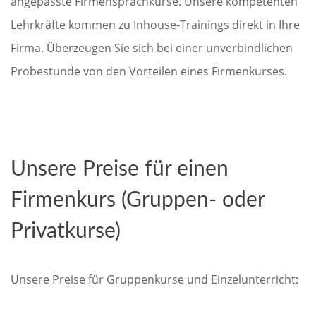
angepasste Firmensprachkurse. Unsere kompetenten
Lehrkräfte kommen zu Inhouse-Trainings direkt in Ihre
Firma. Überzeugen Sie sich bei einer unverbindlichen
Probestunde von den Vorteilen eines Firmenkurses.
Unsere Preise für einen
Firmenkurs (Gruppen- oder
Privatkurse)
Unsere Preise für Gruppenkurse und Einzelunterricht: