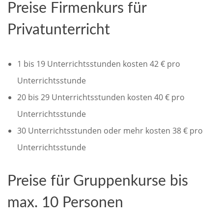
Preise Firmenkurs für
Privatunterricht
1 bis 19 Unterrichtsstunden kosten 42 € pro
Unterrichtsstunde
20 bis 29 Unterrichtsstunden kosten 40 € pro
Unterrichtsstunde
30 Unterrichtsstunden oder mehr kosten 38 € pro
Unterrichtsstunde
Preise für Gruppenkurse bis
max. 10 Personen