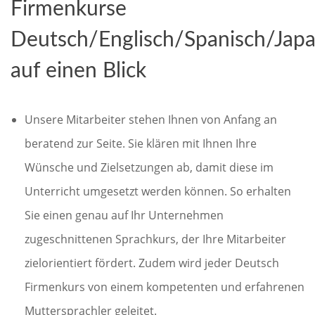
Firmenkurse
Deutsch/Englisch/Spanisch/Japa
auf einen Blick
Unsere Mitarbeiter stehen Ihnen von Anfang an
beratend zur Seite. Sie klären mit Ihnen Ihre
Wünsche und Zielsetzungen ab, damit diese im
Unterricht umgesetzt werden können. So erhalten
Sie einen genau auf Ihr Unternehmen
zugeschnittenen Sprachkurs, der Ihre Mitarbeiter
zielorientiert fördert. Zudem wird jeder Deutsch
Firmenkurs von einem kompetenten und erfahrenen
Muttersprachler geleitet.