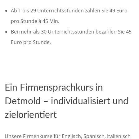
Ab 1 bis 29 Unterrichtsstunden zahlen Sie 49 Euro
pro Stunde à 45 Min.
Bei mehr als 30 Unterrichtsstunden bezahlen Sie 45
Euro pro Stunde.
Ein Firmensprachkurs in
Detmold – individualisiert und
zielorientiert
Unsere Firmenkurse für Englisch, Spanisch, Italienisch