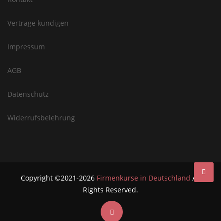
Verträge kündigen
Impressum
AGB
Datenschutz
Widerrufsbelehrung
Copyright ©2021-2026
Firmenkurse in Deutschland
All
Rights Reserved.