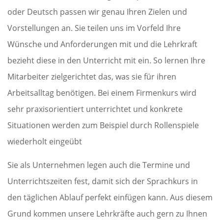
oder Deutsch passen wir genau Ihren Zielen und
Vorstellungen an. Sie teilen uns im Vorfeld Ihre
Wünsche und Anforderungen mit und die Lehrkraft
bezieht diese in den Unterricht mit ein. So lernen Ihre
Mitarbeiter zielgerichtet das, was sie für ihren
Arbeitsalltag benötigen. Bei einem Firmenkurs wird
sehr praxisorientiert unterrichtet und konkrete
Situationen werden zum Beispiel durch Rollenspiele
wiederholt eingeübt
Sie als Unternehmen legen auch die Termine und
Unterrichtszeiten fest, damit sich der Sprachkurs in
den täglichen Ablauf perfekt einfügen kann. Aus diesem
Grund kommen unsere Lehrkräfte auch gern zu Ihnen