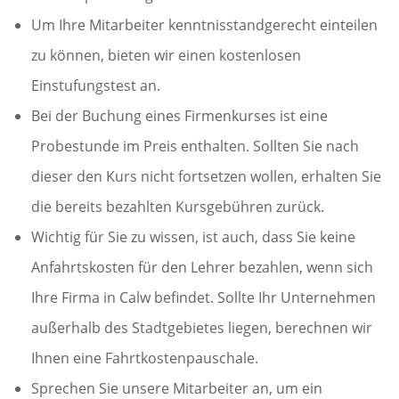
Um Ihre Mitarbeiter kenntnisstandgerecht einteilen
zu können, bieten wir einen kostenlosen
Einstufungstest an.
Bei der Buchung eines Firmenkurses ist eine
Probestunde im Preis enthalten. Sollten Sie nach
dieser den Kurs nicht fortsetzen wollen, erhalten Sie
die bereits bezahlten Kursgebühren zurück.
Wichtig für Sie zu wissen, ist auch, dass Sie keine
Anfahrtskosten für den Lehrer bezahlen, wenn sich
Ihre Firma in Calw befindet. Sollte Ihr Unternehmen
außerhalb des Stadtgebietes liegen, berechnen wir
Ihnen eine Fahrtkostenpauschale.
Sprechen Sie unsere Mitarbeiter an, um ein