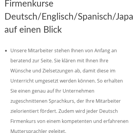
Firmenkurse
Deutsch/Englisch/Spanisch/Japa
auf einen Blick
Unsere Mitarbeiter stehen Ihnen von Anfang an
beratend zur Seite. Sie klären mit Ihnen Ihre
Wünsche und Zielsetzungen ab, damit diese im
Unterricht umgesetzt werden können. So erhalten
Sie einen genau auf Ihr Unternehmen
zugeschnittenen Sprachkurs, der Ihre Mitarbeiter
zielorientiert fördert. Zudem wird jeder Deutsch
Firmenkurs von einem kompetenten und erfahrenen
Muttersprachler geleitet.