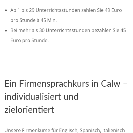
Ab 1 bis 29 Unterrichtsstunden zahlen Sie 49 Euro
pro Stunde à 45 Min.
Bei mehr als 30 Unterrichtsstunden bezahlen Sie 45
Euro pro Stunde.
Ein Firmensprachkurs in Calw –
individualisiert und
zielorientiert
Unsere Firmenkurse für Englisch, Spanisch, Italienisch