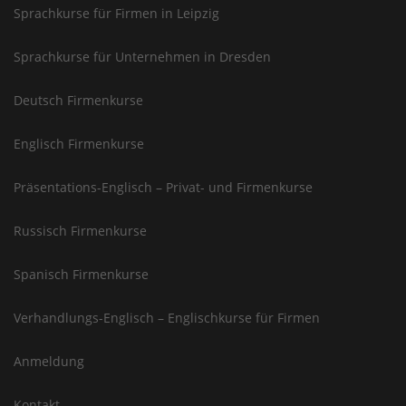
Sprachkurse für Firmen in Leipzig
Sprachkurse für Unternehmen in Dresden
Deutsch Firmenkurse
Englisch Firmenkurse
Präsentations-Englisch – Privat- und Firmenkurse
Russisch Firmenkurse
Spanisch Firmenkurse
Verhandlungs-Englisch – Englischkurse für Firmen
Anmeldung
Kontakt