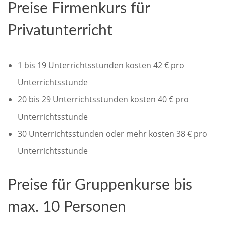
Preise Firmenkurs für
Privatunterricht
1 bis 19 Unterrichtsstunden kosten 42 € pro
Unterrichtsstunde
20 bis 29 Unterrichtsstunden kosten 40 € pro
Unterrichtsstunde
30 Unterrichtsstunden oder mehr kosten 38 € pro
Unterrichtsstunde
Preise für Gruppenkurse bis
max. 10 Personen