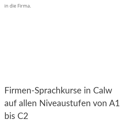
in die Firma.
Firmen-Sprachkurse in Calw
auf allen Niveaustufen von A1
bis C2