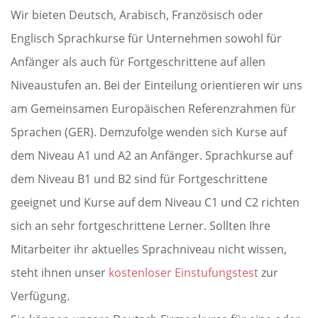
Wir bieten Deutsch, Arabisch, Französisch oder
Englisch Sprachkurse für Unternehmen sowohl für
Anfänger als auch für Fortgeschrittene auf allen
Niveaustufen an. Bei der Einteilung orientieren wir uns
am Gemeinsamen Europäischen Referenzrahmen für
Sprachen (GER). Demzufolge wenden sich Kurse auf
dem Niveau A1 und A2 an Anfänger. Sprachkurse auf
dem Niveau B1 und B2 sind für Fortgeschrittene
geeignet und Kurse auf dem Niveau C1 und C2 richten
sich an sehr fortgeschrittene Lerner. Sollten Ihre
Mitarbeiter ihr aktuelles Sprachniveau nicht wissen,
steht ihnen unser
kostenloser Einstufungstest
zur
Verfügung.