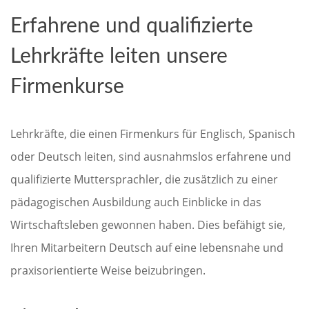
Erfahrene und qualifizierte
Lehrkräfte leiten unsere
Firmenkurse
Lehrkräfte, die einen Firmenkurs für Englisch, Spanisch
oder Deutsch leiten, sind ausnahmslos erfahrene und
qualifizierte Muttersprachler, die zusätzlich zu einer
pädagogischen Ausbildung auch Einblicke in das
Wirtschaftsleben gewonnen haben. Dies befähigt sie,
Ihren Mitarbeitern Deutsch auf eine lebensnahe und
praxisorientierte Weise beizubringen.