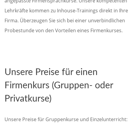
angepasste Firmensprachkurse. Unsere kompetenten
Lehrkräfte kommen zu Inhouse-Trainings direkt in Ihre
Firma. Überzeugen Sie sich bei einer unverbindlichen
Probestunde von den Vorteilen eines Firmenkurses.
Unsere Preise für einen
Firmenkurs (Gruppen- oder
Privatkurse)
Unsere Preise für Gruppenkurse und Einzelunterricht: