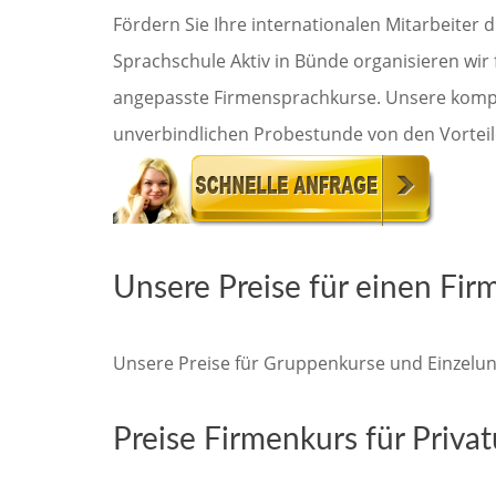
Fördern Sie Ihre internationalen Mitarbeiter 
Sprachschule Aktiv in Bünde organisieren wir 
angepasste Firmensprachkurse. Unsere kompet
unverbindlichen Probestunde von den Vorteil
Unsere Preise für einen Fir
Unsere Preise für Gruppenkurse und Einzelunt
Preise Firmenkurs für Privat