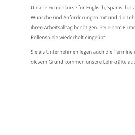
Unsere Firmenkurse für Englisch, Spanisch, It
Wünsche und Anforderungen mit und die Lehrkraf
ihren Arbeitsalltag benötigen. Bei einem Firm
Rollenspiele wiederholt eingeübt
Sie als Unternehmen legen auch die Termine un
diesem Grund kommen unsere Lehrkräfte auch 