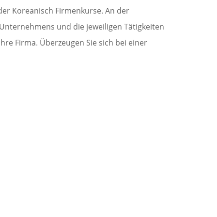
 oder Koreanisch Firmenkurse. An der
s Unternehmens und die jeweiligen Tätigkeiten
re Firma. Überzeugen Sie sich bei einer