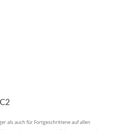
 C2
r als auch für Fortgeschrittene auf allen