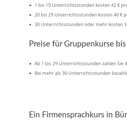
1 bis 19 Unterrichtsstunden kosten 42 € p
20 bis 29 Unterrichtsstunden kosten 40 € 
30 Unterrichtsstunden oder mehr kosten 3
Preise für Gruppenkurse bi
Ab 1 bis 29 Unterrichtsstunden zahlen Sie 
Bei mehr als 30 Unterrichtsstunden bezahl
Ein Firmensprachkurs in Bünd