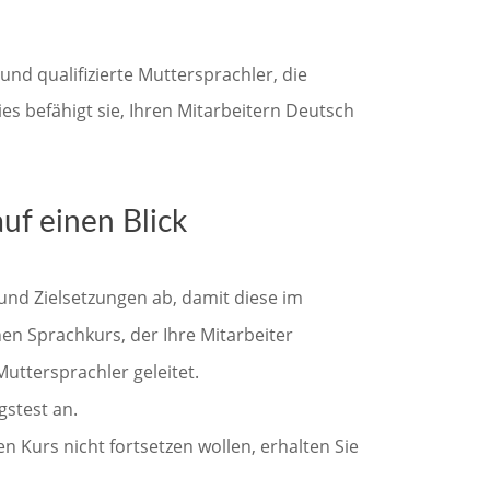
und qualifizierte Muttersprachler, die
es befähigt sie, Ihren Mitarbeitern Deutsch
uf einen Blick
und Zielsetzungen ab, damit diese im
n Sprachkurs, der Ihre Mitarbeiter
uttersprachler geleitet.
gstest an.
n Kurs nicht fortsetzen wollen, erhalten Sie