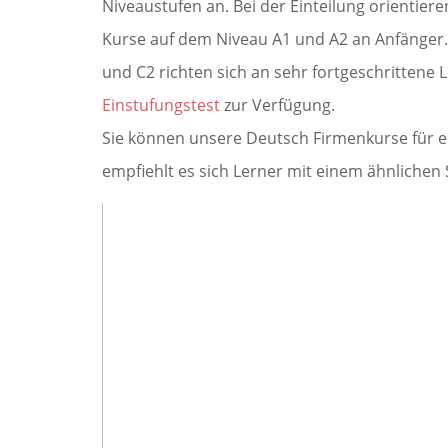
Niveaustufen an. Bei der Einteilung orienti
Kurse auf dem Niveau A1 und A2 an Anfänger.
und C2 richten sich an sehr fortgeschrittene L
Einstufungstest
zur Verfügung.
Sie können unsere Deutsch Firmenkurse für e
empfiehlt es sich Lerner mit einem ähnlichen