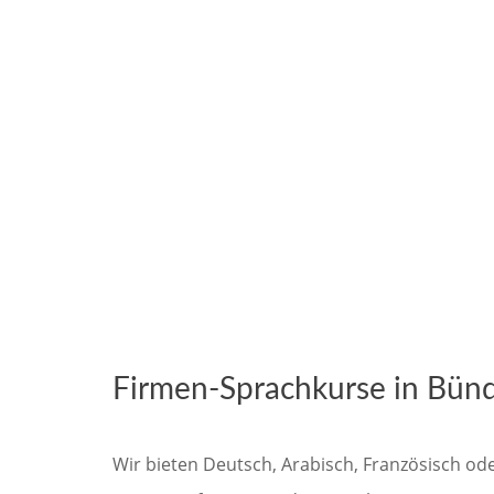
Firmen-Sprachkurse in Bünd
Wir bieten Deutsch, Arabisch, Französisch od