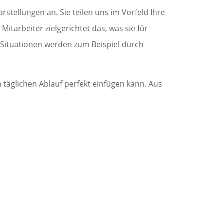
stellungen an. Sie teilen uns im Vorfeld Ihre
itarbeiter zielgerichtet das, was sie für
e Situationen werden zum Beispiel durch
 täglichen Ablauf perfekt einfügen kann. Aus