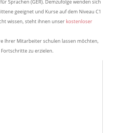
 für Sprachen (GER). Demzufolge wenden sich
ittene geeignet und Kurse auf dem Niveau C1
icht wissen, steht ihnen unser
kostenloser
 Ihrer Mitarbeiter schulen lassen möchten,
rtschritte zu erzielen.