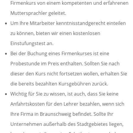
Firmenkurs von einem kompetenten und erfahrenen
Muttersprachler geleitet.
Um Ihre Mitarbeiter kenntnisstandgerecht einteilen
zu können, bieten wir einen kostenlosen
Einstufungstest an.
Bei der Buchung eines Firmenkurses ist eine
Probestunde im Preis enthalten. Sollten Sie nach
dieser den Kurs nicht fortsetzen wollen, erhalten Sie
die bereits bezahlten Kursgebühren zurück.
Wichtig für Sie zu wissen, ist auch, dass Sie keine
Anfahrtskosten für den Lehrer bezahlen, wenn sich
Ihre Firma in Braunschweig befindet. Sollte Ihr
Unternehmen außerhalb des Stadtgebietes liegen,