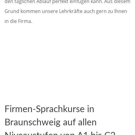
den täglichen Ablauf perfekt einfügen kann. Aus diesem
Grund kommen unsere Lehrkräfte auch gern zu Ihnen
in die Firma.
Firmen-Sprachkurse in
Braunschweig auf allen