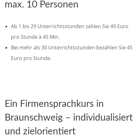
max. 10 Personen
Ab 1 bis 29 Unterrichtsstunden zahlen Sie 49 Euro
pro Stunde à 45 Min.
Bei mehr als 30 Unterrichtsstunden bezahlen Sie 45
Euro pro Stunde.
Ein Firmensprachkurs in
Braunschweig – individualisiert
und zielorientiert