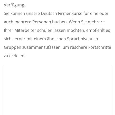
Verfügung.
Sie können unsere Deutsch Firmenkurse für eine oder
auch mehrere Personen buchen. Wenn Sie mehrere
Ihrer Mitarbeiter schulen lassen möchten, empfiehlt es
sich Lerner mit einem ähnlichen Sprachniveau in
Gruppen zusammenzufassen, um raschere Fortschritte
zu erzielen.