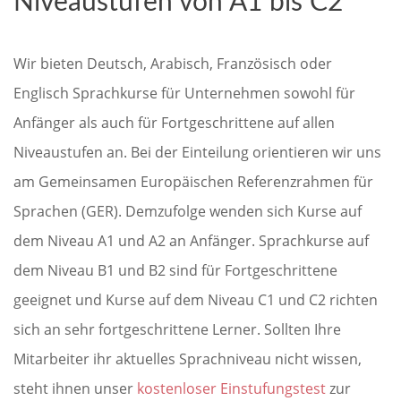
Niveaustufen von A1 bis C2
Wir bieten Deutsch, Arabisch, Französisch oder
Englisch Sprachkurse für Unternehmen sowohl für
Anfänger als auch für Fortgeschrittene auf allen
Niveaustufen an. Bei der Einteilung orientieren wir uns
am Gemeinsamen Europäischen Referenzrahmen für
Sprachen (GER). Demzufolge wenden sich Kurse auf
dem Niveau A1 und A2 an Anfänger. Sprachkurse auf
dem Niveau B1 und B2 sind für Fortgeschrittene
geeignet und Kurse auf dem Niveau C1 und C2 richten
sich an sehr fortgeschrittene Lerner. Sollten Ihre
Mitarbeiter ihr aktuelles Sprachniveau nicht wissen,
steht ihnen unser
kostenloser Einstufungstest
zur