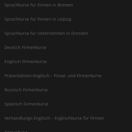
Sprachkurse für Firmen in Bremen
Sprachkurse für Firmen in Leipzig
Sprachkurse für Unternehmen in Dresden
Deutsch Firmenkurse
Englisch Firmenkurse
Präsentations-Englisch – Privat- und Firmenkurse
Russisch Firmenkurse
Spanisch Firmenkurse
Verhandlungs-Englisch – Englischkurse für Firmen