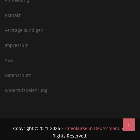
Anmeldung
Kontakt
Verträge kündigen
Impressum
AGB
Datenschutz
Widerrufsbelehrung
Copyright ©2021-2026
Firmenkurse in Deutschland
All
Rights Reserved.