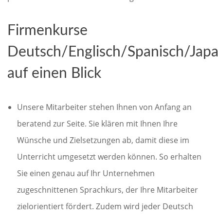
Firmenkurse
Deutsch/Englisch/Spanisch/Japa
auf einen Blick
Unsere Mitarbeiter stehen Ihnen von Anfang an
beratend zur Seite. Sie klären mit Ihnen Ihre
Wünsche und Zielsetzungen ab, damit diese im
Unterricht umgesetzt werden können. So erhalten
Sie einen genau auf Ihr Unternehmen
zugeschnittenen Sprachkurs, der Ihre Mitarbeiter
zielorientiert fördert. Zudem wird jeder Deutsch