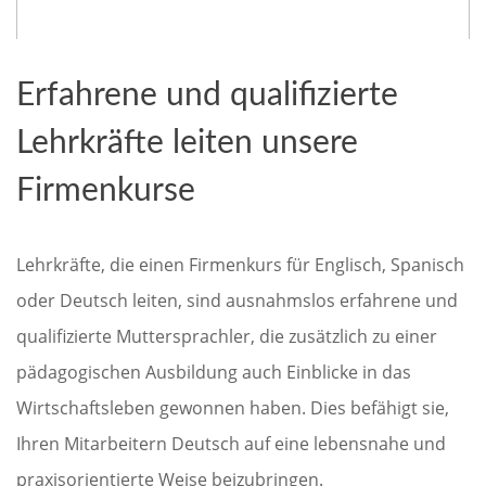
Erfahrene und qualifizierte
Lehrkräfte leiten unsere
Firmenkurse
Lehrkräfte, die einen Firmenkurs für Englisch, Spanisch
oder Deutsch leiten, sind ausnahmslos erfahrene und
qualifizierte Muttersprachler, die zusätzlich zu einer
pädagogischen Ausbildung auch Einblicke in das
Wirtschaftsleben gewonnen haben. Dies befähigt sie,
Ihren Mitarbeitern Deutsch auf eine lebensnahe und
praxisorientierte Weise beizubringen.