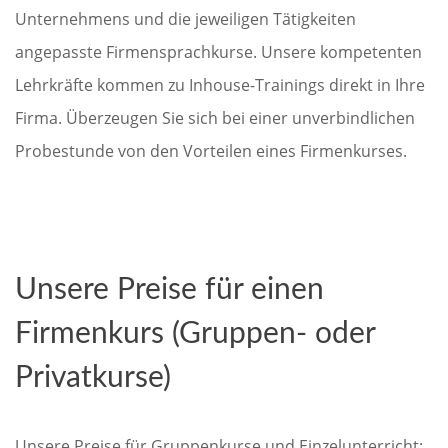
Unternehmens und die jeweiligen Tätigkeiten
angepasste Firmensprachkurse. Unsere kompetenten
Lehrkräfte kommen zu Inhouse-Trainings direkt in Ihre
Firma. Überzeugen Sie sich bei einer unverbindlichen
Probestunde von den Vorteilen eines Firmenkurses.
Unsere Preise für einen
Firmenkurs (Gruppen- oder
Privatkurse)
Unsere Preise für Gruppenkurse und Einzelunterricht: