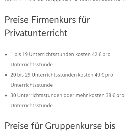
Preise Firmenkurs für
Privatunterricht
1 bis 19 Unterrichtsstunden kosten 42 € pro
Unterrichtsstunde
20 bis 29 Unterrichtsstunden kosten 40 € pro
Unterrichtsstunde
30 Unterrichtsstunden oder mehr kosten 38 € pro
Unterrichtsstunde
Preise für Gruppenkurse bis