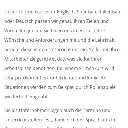
Unsere Firmenkurse für Englisch, Spanisch, Italienisch
oder Deutsch passen wir genau Ihren Zielen und
Vorstellungen an. Sie teilen uns im Vorfeld Ihre
Wünsche und Anforderungen mit und die Lehrkraft
bezieht diese in den Unterricht mit ein. So lernen Ihre
Mitarbeiter zielgerichtet das, was sie für ihren
Arbeitsalltag benötigen. Bei einem Firmenkurs wird
sehr praxisorientiert unterrichtet und konkrete
Situationen werden zum Beispiel durch Rollenspiele
wiederholt eingeübt
Sie als Unternehmen legen auch die Termine und
Unterrichtszeiten fest, damit sich der Sprachkurs in