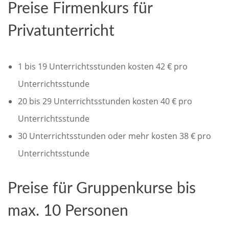
Preise Firmenkurs für
Privatunterricht
1 bis 19 Unterrichtsstunden kosten 42 € pro
Unterrichtsstunde
20 bis 29 Unterrichtsstunden kosten 40 € pro
Unterrichtsstunde
30 Unterrichtsstunden oder mehr kosten 38 € pro
Unterrichtsstunde
Preise für Gruppenkurse bis
max. 10 Personen