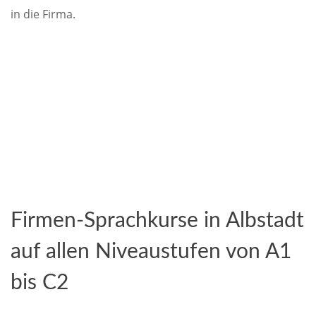
in die Firma.
Firmen-Sprachkurse in Albstadt
auf allen Niveaustufen von A1
bis C2