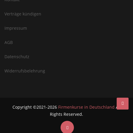
Verträge kündigen
Impressum
AGB
Datenschutz
Widerrufsbelehrung
Copyright ©2021-2026
Firmenkurse in Deutschland
All
Rights Reserved.