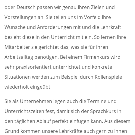
oder Deutsch passen wir genau Ihren Zielen und
Vorstellungen an. Sie teilen uns im Vorfeld Ihre
Wünsche und Anforderungen mit und die Lehrkraft
bezieht diese in den Unterricht mit ein. So lernen Ihre
Mitarbeiter zielgerichtet das, was sie für ihren
Arbeitsalltag benötigen. Bei einem Firmenkurs wird
sehr praxisorientiert unterrichtet und konkrete
Situationen werden zum Beispiel durch Rollenspiele
wiederholt eingeübt
Sie als Unternehmen legen auch die Termine und
Unterrichtszeiten fest, damit sich der Sprachkurs in
den täglichen Ablauf perfekt einfügen kann. Aus diesem
Grund kommen unsere Lehrkräfte auch gern zu Ihnen