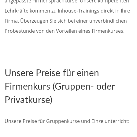
angepasste Firmensprachkurse. Unsere kompetenten
Lehrkräfte kommen zu Inhouse-Trainings direkt in Ihre
Firma. Überzeugen Sie sich bei einer unverbindlichen
Probestunde von den Vorteilen eines Firmenkurses.
Unsere Preise für einen
Firmenkurs (Gruppen- oder
Privatkurse)
Unsere Preise für Gruppenkurse und Einzelunterricht: