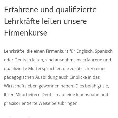
Erfahrene und qualifizierte
Lehrkräfte leiten unsere
Firmenkurse
Lehrkräfte, die einen Firmenkurs für Englisch, Spanisch
oder Deutsch leiten, sind ausnahmslos erfahrene und
qualifizierte Muttersprachler, die zusätzlich zu einer
pädagogischen Ausbildung auch Einblicke in das
Wirtschaftsleben gewonnen haben. Dies befähigt sie,
Ihren Mitarbeitern Deutsch auf eine lebensnahe und
praxisorientierte Weise beizubringen.