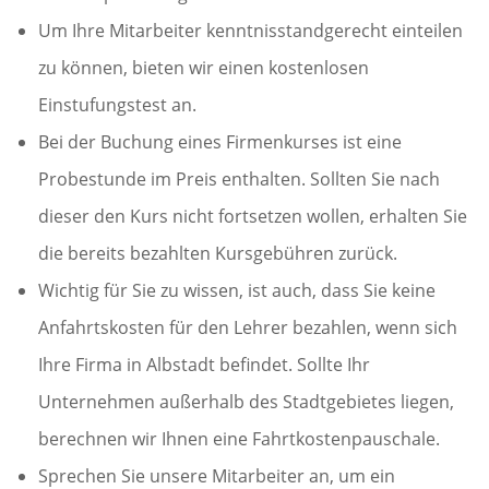
Um Ihre Mitarbeiter kenntnisstandgerecht einteilen
zu können, bieten wir einen kostenlosen
Einstufungstest an.
Bei der Buchung eines Firmenkurses ist eine
Probestunde im Preis enthalten. Sollten Sie nach
dieser den Kurs nicht fortsetzen wollen, erhalten Sie
die bereits bezahlten Kursgebühren zurück.
Wichtig für Sie zu wissen, ist auch, dass Sie keine
Anfahrtskosten für den Lehrer bezahlen, wenn sich
Ihre Firma in Albstadt befindet. Sollte Ihr
Unternehmen außerhalb des Stadtgebietes liegen,
berechnen wir Ihnen eine Fahrtkostenpauschale.
Sprechen Sie unsere Mitarbeiter an, um ein