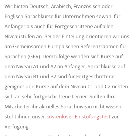
Wir bieten Deutsch, Arabisch, Französisch oder
Englisch Sprachkurse für Unternehmen sowohl für
Anfänger als auch für Fortgeschrittene auf allen
Niveaustufen an. Bei der Einteilung orientieren wir uns
am Gemeinsamen Europäischen Referenzrahmen für
Sprachen (GER). Demzufolge wenden sich Kurse auf
dem Niveau A1 und A2 an Anfänger. Sprachkurse auf
dem Niveau B1 und B2 sind für Fortgeschrittene
geeignet und Kurse auf dem Niveau C1 und C2 richten
sich an sehr fortgeschrittene Lerner. Sollten Ihre
Mitarbeiter ihr aktuelles Sprachniveau nicht wissen,
steht ihnen unser
kostenloser Einstufungstest
zur
Verfügung.