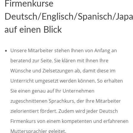
Firmenkurse
Deutsch/Englisch/Spanisch/Japa
auf einen Blick
Unsere Mitarbeiter stehen Ihnen von Anfang an
beratend zur Seite. Sie klären mit Ihnen Ihre
Wünsche und Zielsetzungen ab, damit diese im
Unterricht umgesetzt werden können. So erhalten
Sie einen genau auf Ihr Unternehmen
zugeschnittenen Sprachkurs, der Ihre Mitarbeiter
zielorientiert fördert. Zudem wird jeder Deutsch
Firmenkurs von einem kompetenten und erfahrenen
Muttersprachler geleitet.