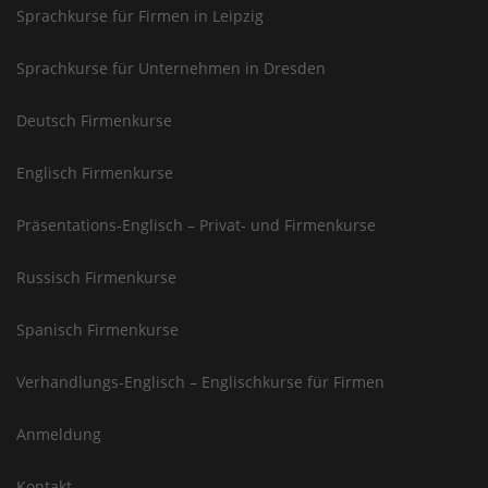
Sprachkurse für Firmen in Leipzig
Sprachkurse für Unternehmen in Dresden
Deutsch Firmenkurse
Englisch Firmenkurse
Präsentations-Englisch – Privat- und Firmenkurse
Russisch Firmenkurse
Spanisch Firmenkurse
Verhandlungs-Englisch – Englischkurse für Firmen
Anmeldung
Kontakt