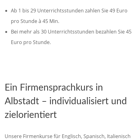
Ab 1 bis 29 Unterrichtsstunden zahlen Sie 49 Euro
pro Stunde à 45 Min.
Bei mehr als 30 Unterrichtsstunden bezahlen Sie 45
Euro pro Stunde.
Ein Firmensprachkurs in
Albstadt – individualisiert und
zielorientiert
Unsere Firmenkurse für Englisch, Spanisch, Italienisch