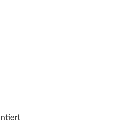
ntiert