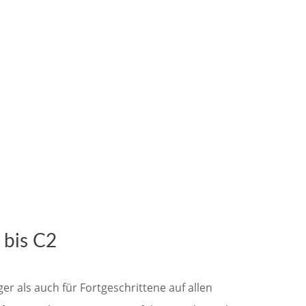
 bis C2
r als auch für Fortgeschrittene auf allen