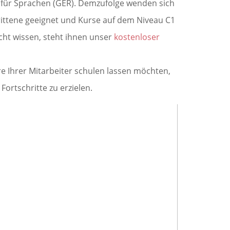
 für Sprachen (GER). Demzufolge wenden sich
ittene geeignet und Kurse auf dem Niveau C1
icht wissen, steht ihnen unser
kostenloser
 Ihrer Mitarbeiter schulen lassen möchten,
rtschritte zu erzielen.