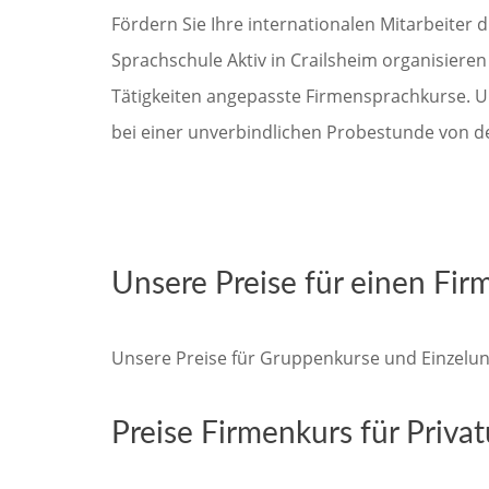
Fördern Sie Ihre internationalen Mitarbeiter 
Sprachschule Aktiv in Crailsheim organisieren
Tätigkeiten angepasste Firmensprachkurse. U
bei einer unverbindlichen Probestunde von de
Unsere Preise für einen Fir
Unsere Preise für Gruppenkurse und Einzelunt
Preise Firmenkurs für Privat