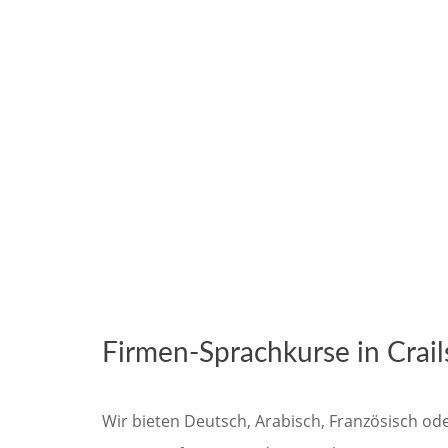
Firmen-Sprachkurse in Crail
Wir bieten Deutsch, Arabisch, Französisch od