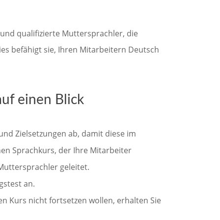
und qualifizierte Muttersprachler, die
es befähigt sie, Ihren Mitarbeitern Deutsch
uf einen Blick
und Zielsetzungen ab, damit diese im
n Sprachkurs, der Ihre Mitarbeiter
uttersprachler geleitet.
gstest an.
n Kurs nicht fortsetzen wollen, erhalten Sie