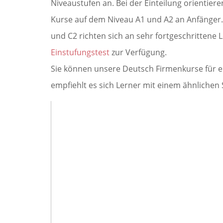
Niveaustufen an. Bei der Einteilung orienti
Kurse auf dem Niveau A1 und A2 an Anfänger.
und C2 richten sich an sehr fortgeschrittene L
Einstufungstest
zur Verfügung.
Sie können unsere Deutsch Firmenkurse für e
empfiehlt es sich Lerner mit einem ähnlichen