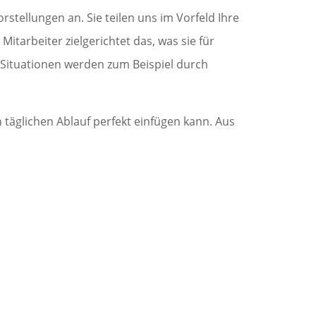
stellungen an. Sie teilen uns im Vorfeld Ihre
itarbeiter zielgerichtet das, was sie für
e Situationen werden zum Beispiel durch
 täglichen Ablauf perfekt einfügen kann. Aus