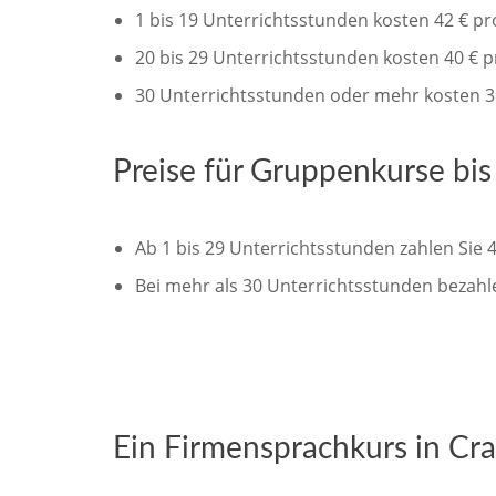
1 bis 19 Unterrichtsstunden kosten 42 € p
20 bis 29 Unterrichtsstunden kosten 40 € 
30 Unterrichtsstunden oder mehr kosten 3
Preise für Gruppenkurse bi
Ab 1 bis 29 Unterrichtsstunden zahlen Sie 
Bei mehr als 30 Unterrichtsstunden bezahl
Ein Firmensprachkurs in Crai