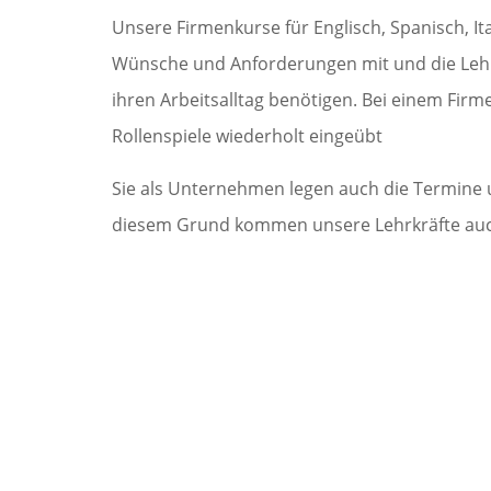
Unsere Firmenkurse für Englisch, Spanisch, It
Wünsche und Anforderungen mit und die Lehrkraf
ihren Arbeitsalltag benötigen. Bei einem Firm
Rollenspiele wiederholt eingeübt
Sie als Unternehmen legen auch die Termine un
diesem Grund kommen unsere Lehrkräfte auch 