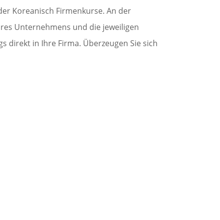
 oder Koreanisch Firmenkurse. An der
 Ihres Unternehmens und die jeweiligen
direkt in Ihre Firma. Überzeugen Sie sich